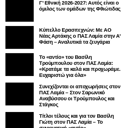
Γ’ Εθνική 2026-2027: Αυτός είναι ο
όμιλος των ομάδων της Φθιώτιδας
Kύπελλο Ερασιτεχνών: Με AO
Nέας Αρτάκης ο ΠΑΣ Λαμία στην Α’
Φάση – Αναλυτικά τα ζευγάρια
Το «αντίο» του Βασίλη
Τρούμπουλου στον ΠΑΣ Λαμία:
«Κρατάμε τα καλά και προχωράμε.
Ευχαριστώ για όλα»
Συνεχίζονται οι αποχωρήσεις στον
ΠΑΣ Λαμία – Στον Σαρωνικό
Αναβύσσου οι Τρούμπουλος και
Στάγκος
Τίτλοι τέλους και για τον Βασίλη
Γιώτη στον ΠΑΣ Λαμία – Το