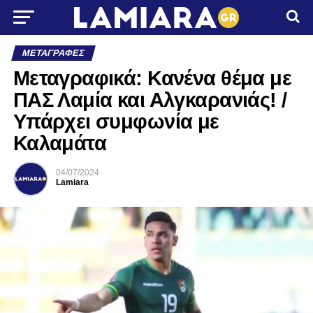
ΜΕΤΑΓΡΑΦΈΣ
Μεταγραφικά: Κανένα θέμα με
ΠΑΣ Λαμία και Αλγκαρανιάς! /
Υπάρχει συμφωνία με
Καλαμάτα
04/07/2024
Lamiara