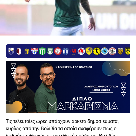
Τις τελευταίες ώρες υπάρχουν αρκετά δημοσιεύματα,
κυρίως από την Βολιβία τα οποία αναφέρουν πως ο
διεθνής επιθετικός με την εθνική ομάδα της Βολιβίας,