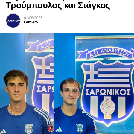
Τρούμπουλος και Στάγκος
01/08/2026
Lamiara