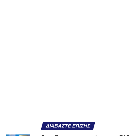
ΔΙΑΒΆΣΤΕ ΕΠΊΣΗΣ