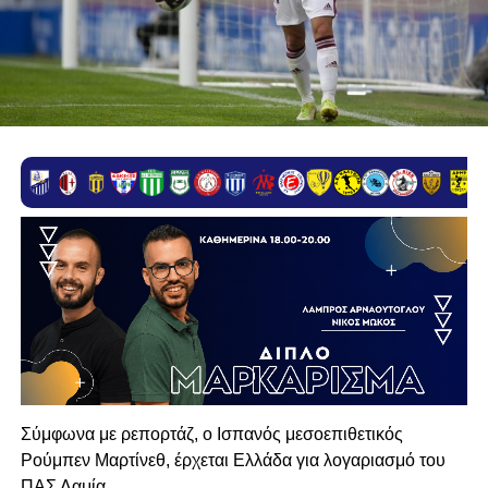
Σύμφωνα με ρεπορτάζ, ο Ισπανός μεσοεπιθετικός
Ρούμπεν Μαρτίνεθ, έρχεται Ελλάδα για λογαριασμό του
ΠΑΣ Λαμία.