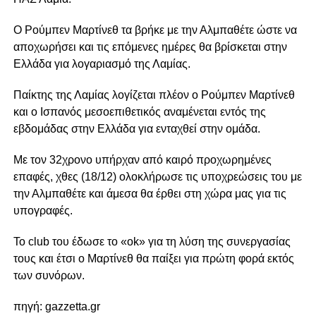
Ο Ρούμπεν Μαρτίνεθ τα βρήκε με την Αλμπαθέτε ώστε να
αποχωρήσει και τις επόμενες ημέρες θα βρίσκεται στην
Ελλάδα για λογαριασμό της Λαμίας.
Παίκτης της Λαμίας λογίζεται πλέον ο Ρούμπεν Μαρτίνεθ
και ο Ισπανός μεσοεπιθετικός αναμένεται εντός της
εβδομάδας στην Ελλάδα για ενταχθεί στην ομάδα.
Με τον 32χρονο υπήρχαν από καιρό προχωρημένες
επαφές, χθες (18/12) ολοκλήρωσε τις υποχρεώσεις του με
την Αλμπαθέτε και άμεσα θα έρθει στη χώρα μας για τις
υπογραφές.
Το club του έδωσε το «ok» για τη λύση της συνεργασίας
τους και έτσι ο Μαρτίνεθ θα παίξει για πρώτη φορά εκτός
των συνόρων.
πηγή: gazzetta.gr