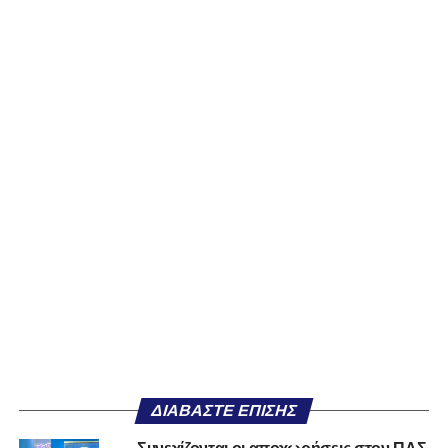
ΔΙΑΒΆΣΤΕ ΕΠΊΣΗΣ