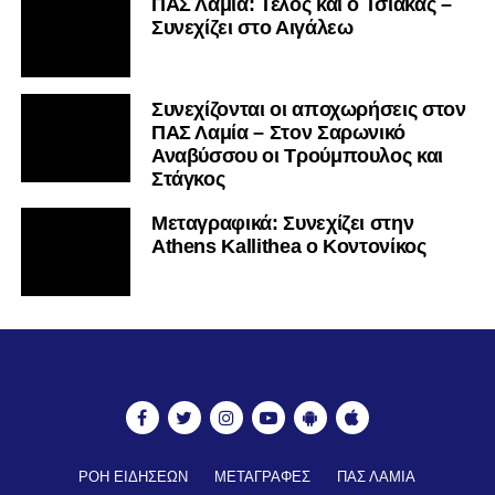
ΠΑΣ Λαμία: Τέλος και ο Τσιάκας –
Συνεχίζει στο Αιγάλεω
Συνεχίζονται οι αποχωρήσεις στον
ΠΑΣ Λαμία – Στον Σαρωνικό
Αναβύσσου οι Τρούμπουλος και
Στάγκος
Mεταγραφικά: Συνεχίζει στην
Athens Kallithea ο Κοντονίκος
ΡΟΗ ΕΙΔΗΣΕΩΝ
ΜΕΤΑΓΡΑΦΕΣ
ΠΑΣ ΛΑΜΙΑ