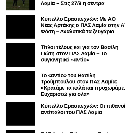
Λαμία – Στις 27/9 η σέντρα
Kύπελλο Ερασιτεχνών: Με AO
Nέας Αρτάκης ο ΠΑΣ Λαμία στην Α’
Φάση – Αναλυτικά τα ζευγάρια
Τίτλοι τέλους και για τον Βασίλη
Γιώτη στον ΠΑΣ Λαμία – Το
συγκινητικό «αντίο»
Το «αντίο» του Βασίλη
Τρούμπουλου στον ΠΑΣ Λαμία:
«Κρατάμε τα καλά και προχωράμε.
Ευχαριστώ για όλα»
Κύπελλο Ερασιτεχνών: Οι πιθανοί
αντίπαλοι του ΠΑΣ Λαμία