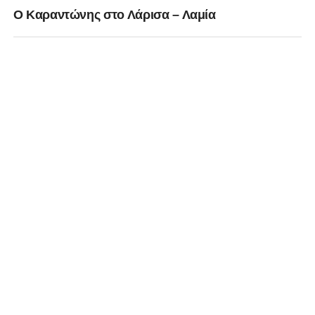
Ο Καραντώνης στο Λάρισα – Λαμία