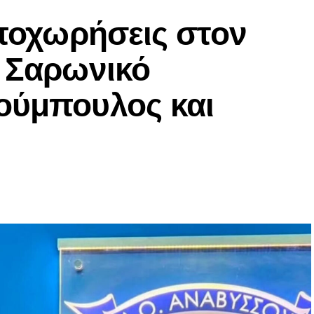
αποχωρήσεις στον
ν Σαρωνικό
ούμπουλος και