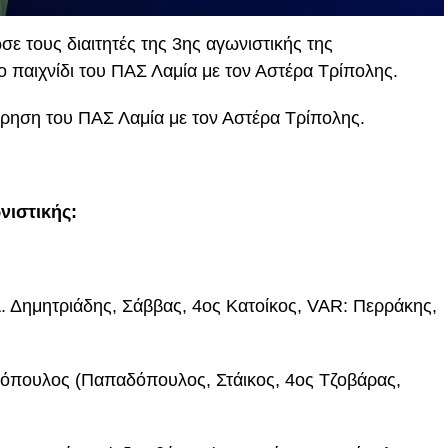
ε τους διαιτητές της 3ης αγωνιστικής της
ο παιχνίδι του ΠΑΣ Λαμία με τον Αστέρα Τρίπολης.
τρηση του ΠΑΣ Λαμία με τον Αστέρα Τρίπολης.
νιστικής:
Λ. Δημητριάδης, Σάββας, 4ος Κατοίκος, VAR: Περράκης,
ντόπουλος (Παπαδόπουλος, Στάικος, 4ος Τζοβάρας,