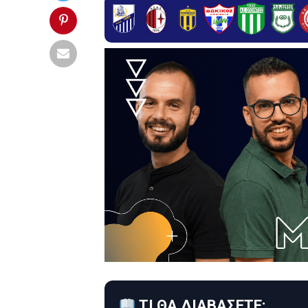
ΤΙ ΘΑ ΔΙΑΒΑΣΕΤΕ: