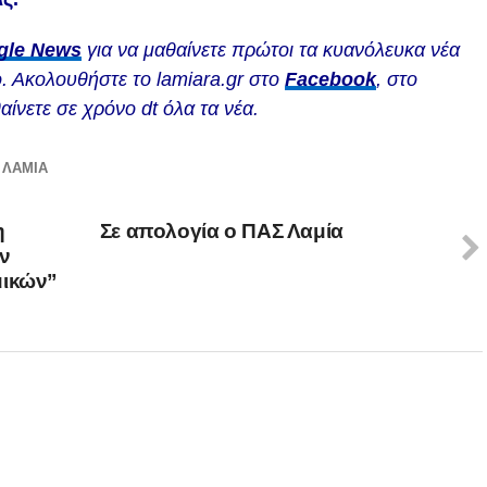
gle News
για να μαθαίνετε πρώτοι τα κυανόλευκα νέα
. Ακολουθήστε το lamiara.gr στο
Facebook
, στο
αίνετε σε χρόνο dt όλα τα νέα.
 ΛΑΜΙΑ
η
Σε απολογία ο ΠΑΣ Λαμία
ων
μικών”