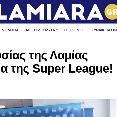
ΘΜΟΛΟΓΙΑ
ΑΠΟΤΕΛΕΣΜΑΤΑ
ΥΠΟΔΟΜΈΣ
ΓΥΝΑΙΚΕΊΑ Ο
σίας της Λαμίας
α της Super League!