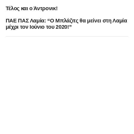
Τέλος και ο Άντρονικ!
ΠΑΕ ΠΑΣ Λαμία: “Ο Μπλάζιτς θα μείνει στη Λαμία
μέχρι τον Ιούνιο του 2020!”