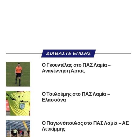
ΔΙΑΒΆΣΤΕ ΕΠΊΣΗΣ
O Γκουντέλας στο ΠΑΣ Λαμία –
Αναγέννηση Άρτας
O Τουλούμης στο ΠΑΣ Λαμία –
Ελασσόνα
Ο Παγωνόπουλος στο ΠΑΣ Λαμία – ΑΕ
Λευκίμμης