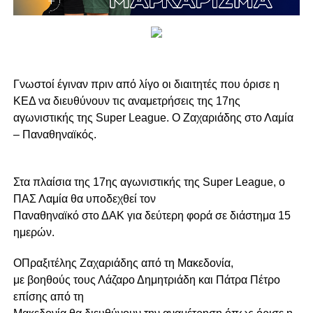
Γνωστοί έγιναν πριν από λίγο οι διαιτητές που όρισε η
ΚΕΔ να διευθύνουν τις αναμετρήσεις της 17ης
αγωνιστικής της Super League. Ο Zαχαριάδης στο Λαμία
– Παναθηναϊκός.
Στα πλαίσια της 17ης αγωνιστικής της Super League, ο
ΠΑΣ Λαμία θα υποδεχθεί τον
Παναθηναϊκό στο ΔΑΚ για δεύτερη φορά σε διάστημα 15
ημερών.
ΟΠραξιτέλης Ζαχαριάδης από τη Μακεδονία,
με βοηθούς τους Λάζαρο Δημητριάδη και Πάτρα Πέτρο
επίσης από τη