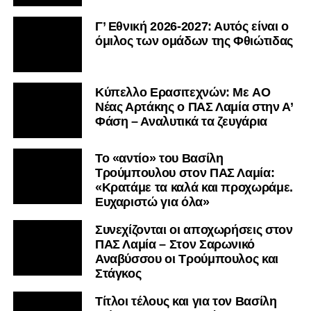
Γ’ Εθνική 2026-2027: Αυτός είναι ο
όμιλος των ομάδων της Φθιώτιδας
Kύπελλο Ερασιτεχνών: Με AO
Nέας Αρτάκης ο ΠΑΣ Λαμία στην Α’
Φάση – Αναλυτικά τα ζευγάρια
Το «αντίο» του Βασίλη
Τρούμπουλου στον ΠΑΣ Λαμία:
«Κρατάμε τα καλά και προχωράμε.
Ευχαριστώ για όλα»
Συνεχίζονται οι αποχωρήσεις στον
ΠΑΣ Λαμία – Στον Σαρωνικό
Αναβύσσου οι Τρούμπουλος και
Στάγκος
Τίτλοι τέλους και για τον Βασίλη