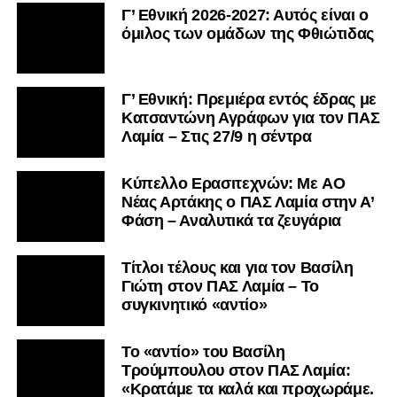
Γ’ Εθνική 2026-2027: Αυτός είναι ο
όμιλος των ομάδων της Φθιώτιδας
Γ’ Εθνική: Πρεμιέρα εντός έδρας με
Κατσαντώνη Αγράφων για τον ΠΑΣ
Λαμία – Στις 27/9 η σέντρα
Kύπελλο Ερασιτεχνών: Με AO
Nέας Αρτάκης ο ΠΑΣ Λαμία στην Α’
Φάση – Αναλυτικά τα ζευγάρια
Τίτλοι τέλους και για τον Βασίλη
Γιώτη στον ΠΑΣ Λαμία – Το
συγκινητικό «αντίο»
Το «αντίο» του Βασίλη
Τρούμπουλου στον ΠΑΣ Λαμία:
«Κρατάμε τα καλά και προχωράμε.