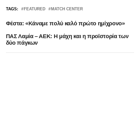
TAGS:
FEATURED
MATCH CENTER
Φέστα: «Κάναμε πολύ καλό πρώτο ημίχρονο»
ΠΑΣ Λαμία – ΑΕΚ: Η μάχη και η προϊστορία των
δύο πάγκων