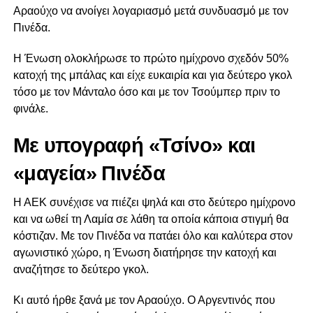
Αραούχο να ανοίγει λογαριασμό μετά συνδυασμό με τον
Πινέδα.
Η Ένωση ολοκλήρωσε το πρώτο ημίχρονο σχεδόν 50%
κατοχή της μπάλας και είχε ευκαιρία και για δεύτερο γκολ
τόσο με τον Μάνταλο όσο και με τον Τσούμπερ πριν το
φινάλε.
Με υπογραφή «Τσίνο» και
«μαγεία» Πινέδα
Η ΑΕΚ συνέχισε να πιέζει ψηλά και στο δεύτερο ημίχρονο
και να ωθεί τη Λαμία σε λάθη τα οποία κάποια στιγμή θα
κόστιζαν. Με τον Πινέδα να πατάει όλο και καλύτερα στον
αγωνιστικό χώρο, η Ένωση διατήρησε την κατοχή και
αναζήτησε το δεύτερο γκολ.
Κι αυτό ήρθε ξανά με τον Αραούχο. Ο Αργεντινός που