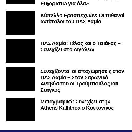
Ευχαριστώ για όλα»
Κύπελλο Ερασιτεχνών: Οι πιθανοί
αντίπαλοι του ΠΑΣ Λαμία
ΠΑΣ Λαμία: Τέλος και ο Τσιάκας –
Συνεχίζει στο Αιγάλεω
Συνεχίζονται οι αποχωρήσεις στον
ΠΑΣ Λαμία – Στον Σαρωνικό
Αναβύσσου οι Τρούμπουλος και
Στάγκος
Mεταγραφικά: Συνεχίζει στην
Athens Kallithea ο Κοντονίκος