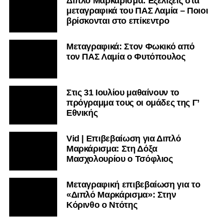
Διπλό Μαρκάρισμα: Εξελίξεις στα
μεταγραφικά του ΠΑΣ Λαμία – Ποιοι
βρίσκονται στο επίκεντρο
Μεταγραφικά: Στον Φωκικό από
τον ΠΑΣ Λαμία ο Φυτόπουλος
Στις 31 Ιουλίου μαθαίνουν το
πρόγραμμα τους οι ομάδες της Γ’
Εθνικής
Vid | Επιβεβαίωση για Διπλό
Μαρκάρισμα: Στη Δόξα
Μασχολουρίου ο Τσόφλιος
Μεταγραφική επιβεβαίωση για το
«Διπλό Μαρκάρισμα»: Στην
Κόρινθο ο Ντότης