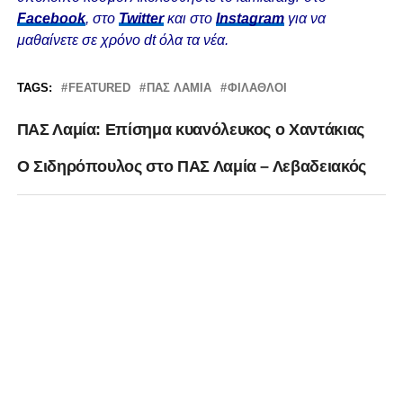
Facebook
, στο
Twitter
και στο
Instagram
για να
μαθαίνετε σε χρόνο dt όλα τα νέα.
TAGS:
FEATURED
ΠΑΣ ΛΑΜΙΑ
ΦΊΛΑΘΛΟΙ
ΠΑΣ Λαμία: Επίσημα κυανόλευκος ο Χαντάκιας
Ο Σιδηρόπουλος στο ΠΑΣ Λαμία – Λεβαδειακός