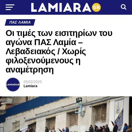
ΠΑΣ ΛΑΜΊΑ
Οι τιμές των εισιτηρίων του
αγώνα ΠΑΣ Λαμία –
Λεβαδειακός / Χωρίς
φιλοξενούμενους η
αναμέτρηση
05/02/2025
Lamiara