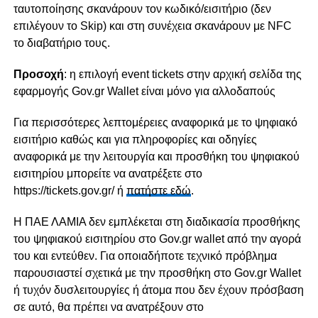
ταυτοποίησης σκανάρουν τον κωδικό/εισιτήριο (δεν
επιλέγουν το Skip) και στη συνέχεια σκανάρουν με NFC
το διαβατήριο τους.
Προσοχή
: η επιλογή event tickets στην αρχική σελίδα της
εφαρμογής Gov.gr Wallet είναι μόνο για αλλοδαπούς
Για περισσότερες λεπτομέρειες αναφορικά με το ψηφιακό
εισιτήριο καθώς και για πληροφορίες και οδηγίες
αναφορικά με την λειτουργία και προσθήκη του ψηφιακού
εισιτηρίου μπορείτε να ανατρέξετε στο
https://tickets.gov.gr/ ή
πατήστε εδώ
.
Η ΠΑΕ ΛΑΜΙΑ δεν εμπλέκεται στη διαδικασία προσθήκης
του ψηφιακού εισιτηρίου στο Gov.gr wallet από την αγορά
του και εντεύθεν. Για οποιαδήποτε τεχνικό πρόβλημα
παρουσιαστεί σχετικά με την προσθήκη στο Gov.gr Wallet
ή τυχόν δυσλειτουργίες ή άτομα που δεν έχουν πρόσβαση
σε αυτό, θα πρέπει να ανατρέξουν στο