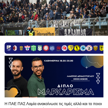
Η ΠΑΕ ΠΑΣ Λαμία ανακοίνωσε τις τιμές αλλά και το ποιοι