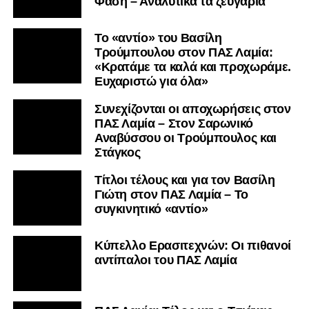
Φάση – Αναλυτικά τα ζευγάρια
Το «αντίο» του Βασίλη
Τρούμπουλου στον ΠΑΣ Λαμία:
«Κρατάμε τα καλά και προχωράμε.
Ευχαριστώ για όλα»
Συνεχίζονται οι αποχωρήσεις στον
ΠΑΣ Λαμία – Στον Σαρωνικό
Αναβύσσου οι Τρούμπουλος και
Στάγκος
Τίτλοι τέλους και για τον Βασίλη
Γιώτη στον ΠΑΣ Λαμία – Το
συγκινητικό «αντίο»
Κύπελλο Ερασιτεχνών: Οι πιθανοί
αντίπαλοι του ΠΑΣ Λαμία