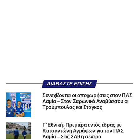
ΔΙΑΒΆΣΤΕ ΕΠΊΣΗΣ
Συνεχίζονται οι αποχωρήσεις στον ΠΑΣ
Λαμία – Στον Σαρωνικό Αναβύσσου οι
Τρούμπουλος και Στάγκος
Γ’ Εθνική: Πρεμιέρα εντός έδρας με
Κατσαντώνη Αγράφων για τον ΠΑΣ
Λαμία – Στις 27/9 η σέντρα