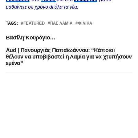
μαθαίνετε σε χρόνο dt όλα τα νέα.
TAGS:
FEATURED
ΠΑΣ ΛΑΜΙΑ
ΦΙΛΙΚΆ
Βασίλη Κουράγιο…
Aud | Πανουργιάς Παπαϊωάννου: “Κάποιοι
θέλουν να υποβιβαστεί η Λαμία για να χτυπήσουν
εμένα”