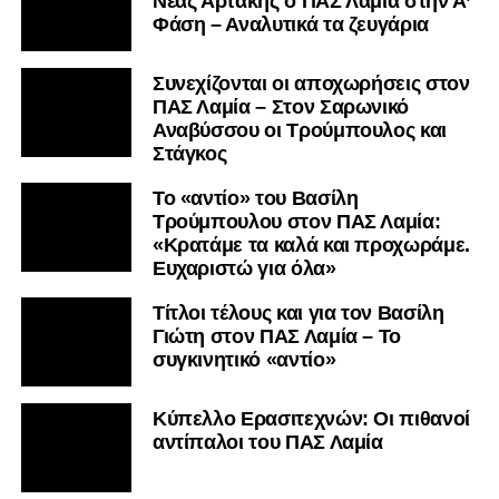
Nέας Αρτάκης ο ΠΑΣ Λαμία στην Α’
Φάση – Αναλυτικά τα ζευγάρια
Συνεχίζονται οι αποχωρήσεις στον
ΠΑΣ Λαμία – Στον Σαρωνικό
Αναβύσσου οι Τρούμπουλος και
Στάγκος
Το «αντίο» του Βασίλη
Τρούμπουλου στον ΠΑΣ Λαμία:
«Κρατάμε τα καλά και προχωράμε.
Ευχαριστώ για όλα»
Τίτλοι τέλους και για τον Βασίλη
Γιώτη στον ΠΑΣ Λαμία – Το
συγκινητικό «αντίο»
Κύπελλο Ερασιτεχνών: Οι πιθανοί
αντίπαλοι του ΠΑΣ Λαμία