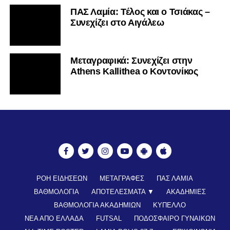
ΠΑΣ Λαμία: Τέλος και ο Τσιάκας –
Συνεχίζει στο Αιγάλεω
Mεταγραφικά: Συνεχίζει στην
Athens Kallithea ο Κοντονίκος
ΡΟΗ ΕΙΔΗΣΕΩΝ
ΜΕΤΑΓΡΑΦΕΣ
ΠΑΣ ΛΑΜΙΑ
ΒΑΘΜΟΛΟΓΙΑ
ΑΠΟΤΕΛΕΣΜΑΤΑ ▼
ΑΚΑΔΗΜΙΕΣ
ΒΑΘΜΟΛΟΓΙΑ ΑΚΑΔΗΜΙΩΝ
ΚΥΠΕΛΛΟ
ΝΕΑ ΑΠΟ ΕΛΛΑΔΑ
FUTSAL
ΠΟΔΟΣΦΑΙΡΟ ΓΥΝΑΙΚΩΝ