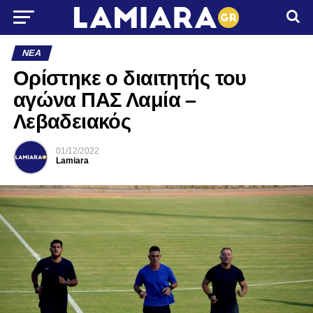
ΝΈΑ
Ορίστηκε ο διαιτητής του
αγώνα ΠΑΣ Λαμία –
Λεβαδειακός
01/12/2022
Lamiara