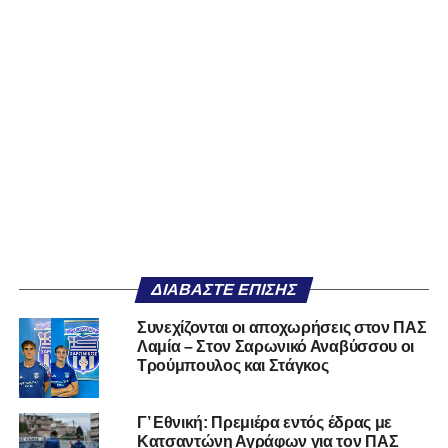
ΔΙΑΒΆΣΤΕ ΕΠΊΣΗΣ
Συνεχίζονται οι αποχωρήσεις στον ΠΑΣ
Λαμία – Στον Σαρωνικό Αναβύσσου οι
Τρούμπουλος και Στάγκος
Γ’ Εθνική: Πρεμιέρα εντός έδρας με
Κατσαντώνη Αγράφων για τον ΠΑΣ