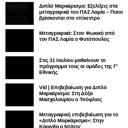
Διπλό Μαρκάρισμα: Εξελίξεις στα
μεταγραφικά του ΠΑΣ Λαμία – Ποιοι
βρίσκονται στο επίκεντρο
Μεταγραφικά: Στον Φωκικό από
τον ΠΑΣ Λαμία ο Φυτόπουλος
Στις 31 Ιουλίου μαθαίνουν το
πρόγραμμα τους οι ομάδες της Γ’
Εθνικής
Vid | Επιβεβαίωση για Διπλό
Μαρκάρισμα: Στη Δόξα
Μασχολουρίου ο Τσόφλιος
Μεταγραφική επιβεβαίωση για το
«Διπλό Μαρκάρισμα»: Στην
Κόρινθο ο Ντότης