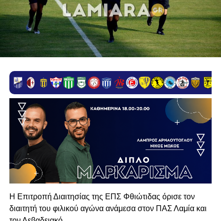
Η Επιτροπή Διαιτησίας της ΕΠΣ Φθιώτιδας όρισε τον
διαιτητή του φιλικού αγώνα ανάμεσα στον ΠΑΣ Λαμία και
τον Λεβαδειακό.