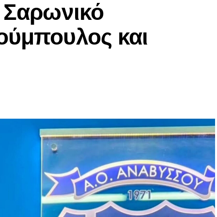
ν Σαρωνικό
ούμπουλος και