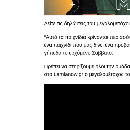
Δείτε τις δηλώσεις του μεγαλομετό
“Αυτά τα παιχνίδια κρίνονται περισσ
ένα παιχνίδι που μας δίνει ένα προβ
γήπεδο το ερχόμενο Σάββατο.
Πρέπει να στηρίξουμε όλοι την ομάδ
στο Lamianow.gr ο μεγαλομέτοχος τ