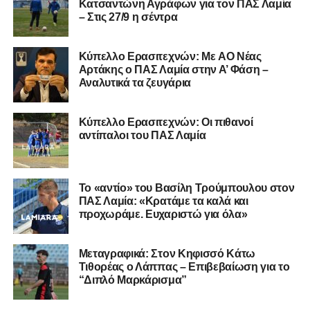
Κατσαντώνη Αγράφων για τον ΠΑΣ Λαμία
– Στις 27/9 η σέντρα
Η ανακοίνωση για τον Χρυσόστομο Στάγκο
«Ο Α.Ο. Σαρωνικός Αναβύσσου ανακοινώνει την
Kύπελλο Ερασιτεχνών: Με AO Nέας
απόκτηση του τερματοφύλακα Χρυσόστομου Στάγκου.
Αρτάκης ο ΠΑΣ Λαμία στην Α’ Φάση –
Αναλυτικά τα ζευγάρια
Ο 24χρονος τερματοφύλακας (γεννημένος στις
27/06/2002) προέρχεται επίσης από μία γεμάτη χρονιά
Κύπελλο Ερασιτεχνών: Οι πιθανοί
στη Γ’ Εθνική με τον ΠΑΣ Λαμία. Στο παρελθόν
αντίπαλοι του ΠΑΣ Λαμία
αγωνίστηκε στον Λεβαδειακό, ενώ πέρασε και από ομάδες
της Serie D στην Ιταλία, όπως οι Nocerina, S. Maria
Cilento και Castrovillari, έχοντας ξεκινήσει την
Το «αντίο» του Βασίλη Τρούμπουλου στον
ποδοσφαιρική του διαδρομή από τον Απόλλωνα Σμύρνης.
ΠΑΣ Λαμία: «Κρατάμε τα καλά και
προχωράμε. Ευχαριστώ για όλα»
Τον καλωσορίζουμε στην οικογένεια του Σαρωνικού και
του ευχόμαστε υγεία και επιτυχίες.»
Μεταγραφικά: Στον Κηφισσό Κάτω
Τιθορέας ο Λάππας – Επιβεβαίωση για το
Ακολουθήστε το
lamiara.gr
στο
Google News
για να
“Διπλό Μαρκάρισμα”
μαθαίνετε πρώτοι τα κυανόλευκα νέα στην Ελλάδα και τον
υπόλοιπο κόσμο. Ακολουθήστε το lamiara.gr στο