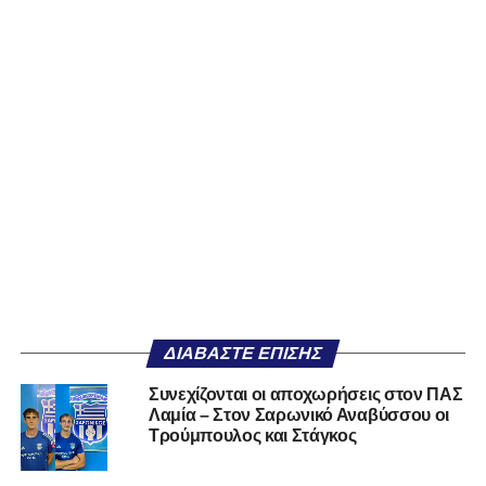
ΔΙΑΒΆΣΤΕ ΕΠΊΣΗΣ
Συνεχίζονται οι αποχωρήσεις στον ΠΑΣ
Λαμία – Στον Σαρωνικό Αναβύσσου οι
Τρούμπουλος και Στάγκος