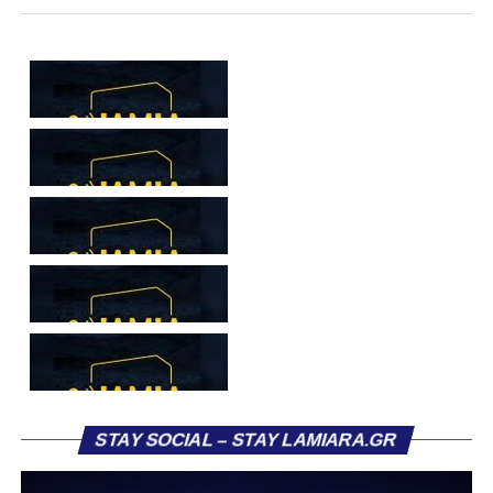
τους πορεία στον Σαρωνικό Αναβύσσου, με τον σύλλογο
να ανακοινώνει επίσημα την απόκτησή τους.
Ιδιαίτερο ενδιαφέρον παρουσιάζει η περίπτωση του
Βασίλη Τρούμπουλου, ο οποίος βρέθηκε στο στόχαστρο
αρκετών ομάδων το φετινό καλοκαίρι. Ανάμεσα στους
συλλόγους που ενδιαφέρθηκαν έντονα για την απόκτησή
του ήταν η Κόρινθος και ο Ιωνικός, με την ομάδα της
Κορίνθου να εμφανίζεται για μεγάλο χρονικό διάστημα ως
το φαβορί για την υπογραφή του. Ωστόσο, η εξέλιξη ήταν
διαφορετική, καθώς ο 23χρονος αμυντικός επέλεξε τελικά
τον Σαρωνικό Αναβύσσου, όπου θα συναντήσει ξανά τον
πρώην συμπαίκτη του στον ΠΑΣ Λαμία, Χρυσόστομο
Στάγκο.
Η ανακοίνωση για τον Βασίλη Τρούμπουλο
STAY SOCIAL – STAY LAMIARA.GR
«Ο Α.Ο. Σαρωνικός Αναβύσσου ανακοινώνει την
απόκτηση του ποδοσφαιριστή Βασίλη Τρούμπουλου.