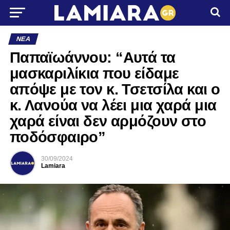
ΝΈΑ
Παπαϊωάννου: “Αυτά τα
μασκαριλίκια που είδαμε
απόψε με τον κ. Τσετσίλα και ο
κ. Λανούα να λέει μια χαρά μια
χαρά είναι δεν αρμόζουν στο
ποδόσφαιρο”
30/09/2024
Lamiara