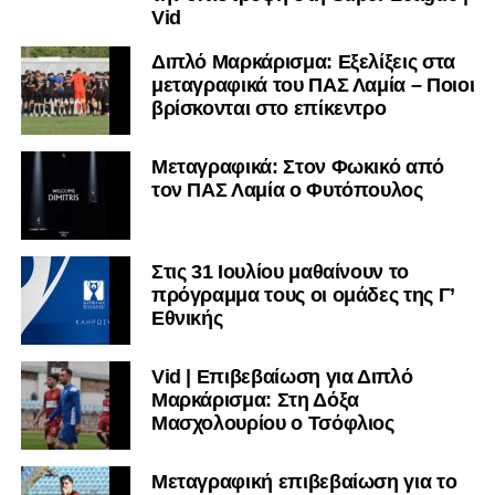
Vid
Διπλό Μαρκάρισμα: Εξελίξεις στα
μεταγραφικά του ΠΑΣ Λαμία – Ποιοι
βρίσκονται στο επίκεντρο
Μεταγραφικά: Στον Φωκικό από
τον ΠΑΣ Λαμία ο Φυτόπουλος
Στις 31 Ιουλίου μαθαίνουν το
πρόγραμμα τους οι ομάδες της Γ’
Εθνικής
Vid | Επιβεβαίωση για Διπλό
Μαρκάρισμα: Στη Δόξα
Μασχολουρίου ο Τσόφλιος
Μεταγραφική επιβεβαίωση για το