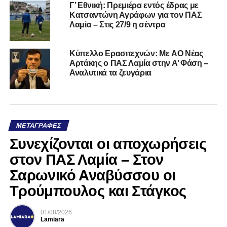
Γ’ Εθνική: Πρεμιέρα εντός έδρας με
Κατσαντώνη Αγράφων για τον ΠΑΣ
Λαμία – Στις 27/9 η σέντρα
Kύπελλο Ερασιτεχνών: Με AO Nέας
Αρτάκης ο ΠΑΣ Λαμία στην Α’ Φάση –
Αναλυτικά τα ζευγάρια
ΜΕΤΑΓΡΑΦΈΣ
Συνεχίζονται οι αποχωρήσεις
στον ΠΑΣ Λαμία – Στον
Σαρωνικό Αναβύσσου οι
Τρούμπουλος και Στάγκος
01/08/2026
Lamiara