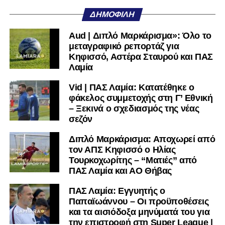
Facebook
, στο
Twitter
και στο
Instagram
για να
ΔΗΜΟΦΙΛΉ
μαθαίνετε σε χρόνο dt όλα τα νέα.
Aud | Διπλό Μαρκάρισμα»: Όλο το
μεταγραφικό ρεπορτάζ για
Κηφισσό, Αστέρα Σταυρού και ΠΑΣ
Λαμία
Vid | ΠΑΣ Λαμία: Κατατέθηκε ο
φάκελος συμμετοχής στη Γ’ Εθνική
– Ξεκινά ο σχεδιασμός της νέας
σεζόν
Διπλό Μαρκάρισμα: Αποχωρεί από
τον ΑΠΣ Κηφισσό ο Ηλίας
Τουρκοχωρίτης – “Ματιές” από
ΠΑΣ Λαμία και ΑΟ Θήβας
ΠΑΣ Λαμία: Εγγυητής ο
Παπαϊωάννου – Οι προϋποθέσεις
και τα αισιόδοξα μηνύματά του για
την επιστροφή στη Super League |