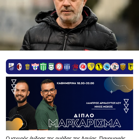
Ο ισχυρός άνδρας της ομάδας της Λαμίας, Πανουργιάς