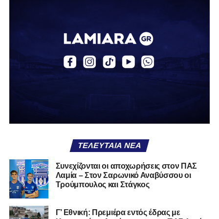
Ο Βασίλης, ο οποίος είναι 23 χρονών (γεννημένος το
2003), αγωνίζεται ως στόπερ και αμυντικός μέσος και την
περσινή σεζόν πραγματοποίησε γεμάτη χρονιά στη Γ’
Εθνική με τα χρώματα του ΠΑΣ Λαμία.
Στο παρελθόν αγωνίστηκε στην ΑΕΚ Β’, με την οποία
κατέγραψε 10 συμμετοχές στη Super League 2, καθώς
επίσης σε Εθνικό και Ζάκυνθο. Ξεκίνησε την καριέρα του
από τα τμήματα υποδομής του ΠΑΣ Λαμία, φτάνοντας
μέχρι την πρώτη ομάδα, με την οποία πραγματοποίησε
συμμετοχή στη Super League απέναντι στον Παναιτωλικό
στις 26 Σεπτεμβρίου 2021.
ΤΕΛΕΥΤΑΊΑ ΝΈΑ
Καλωσορίζουμε τον Βασίλη στην οικογένεια του
Συνεχίζονται οι αποχωρήσεις στον ΠΑΣ
Λαμία – Στον Σαρωνικό Αναβύσσου οι
Σαρωνικού και του ευχόμαστε υγεία και πολλές
Τρούμπουλος και Στάγκος
επιτυχίες.»
Γ’ Εθνική: Πρεμιέρα εντός έδρας με