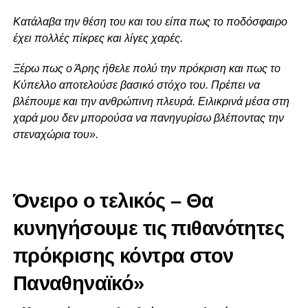
Κατάλαβα την θέση του και του είπα πως το ποδόσφαιρο
έχει πολλές πίκρες και λίγες χαρές.
Ξέρω πως ο Άρης ήθελε πολύ την πρόκριση και πως το
Κύπελλο αποτελούσε βασικό στόχο του. Πρέπει να
βλέπουμε και την ανθρώπινη πλευρά. Ειλικρινά μέσα στη
χαρά μου δεν μπορούσα να πανηγυρίσω βλέποντας την
στεναχώρια του».
Όνειρο ο τελικός – Θα
κυνηγήσουμε τις πιθανότητες
πρόκρισης κόντρα στον
Παναθηναϊκό»