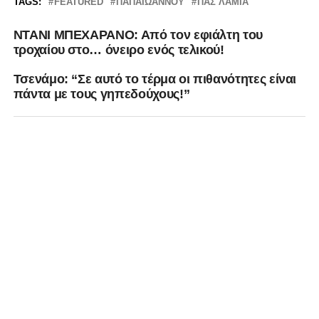
TAGS:
FEATURED
ΠΑΠΑΪΩΑΝΝΟΥ
ΠΑΣ ΛΑΜΙΑ
ΝΤΑΝΙ ΜΠΕΧΑΡΑΝΟ: Από τον εφιάλτη του
τροχαίου στο… όνειρο ενός τελικού!
Τσενάμο: “Σε αυτό το τέρμα οι πιθανότητες είναι
πάντα με τους γηπεδούχους!”