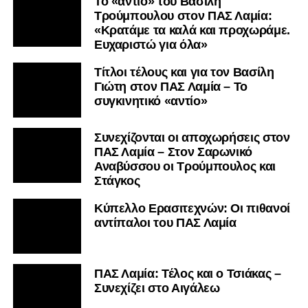
Το «αντίο» του Βασίλη
Τρούμπουλου στον ΠΑΣ Λαμία:
«Κρατάμε τα καλά και προχωράμε.
Ευχαριστώ για όλα»
Τίτλοι τέλους και για τον Βασίλη
Γιώτη στον ΠΑΣ Λαμία – Το
συγκινητικό «αντίο»
Συνεχίζονται οι αποχωρήσεις στον
ΠΑΣ Λαμία – Στον Σαρωνικό
Αναβύσσου οι Τρούμπουλος και
Στάγκος
Κύπελλο Ερασιτεχνών: Οι πιθανοί
αντίπαλοι του ΠΑΣ Λαμία
ΠΑΣ Λαμία: Τέλος και ο Τσιάκας –
Συνεχίζει στο Αιγάλεω