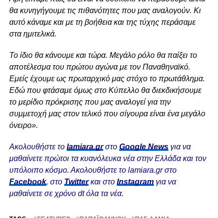
θα κυνηγήγουμε τις πιθανότητες που μας αναλογούν. Κι
αυτό κάναμε και με τη βοήθεια και της τύχης περάσαμε
στα ημιτελικά.
Το ίδιο θα κάνουμε και τώρα. Μεγάλο ρόλο θα παίξει το
αποτέλεσμα του πρώτου αγώνα με τον Παναθηναϊκό.
Εμείς έχουμε ως πρωταρχικό μας στόχο το πρωτάθλημα.
Εδώ που φτάσαμε όμως στο Κύπελλο θα διεκδικήσουμε
το μερίδιο πρόκρισης που μας αναλογεί για την
συμμετοχή μας στον τελικό που σίγουρα είναι ένα μεγάλο
όνειρο».
Ακολουθήστε το
lamiara.gr
στο
Google News
για να
μαθαίνετε πρώτοι τα κυανόλευκα νέα στην Ελλάδα και τον
υπόλοιπο κόσμο. Ακολουθήστε το lamiara.gr στο
Facebook
, στο
Twitter
και στο
Instagram
για να
μαθαίνετε σε χρόνο dt όλα τα νέα.