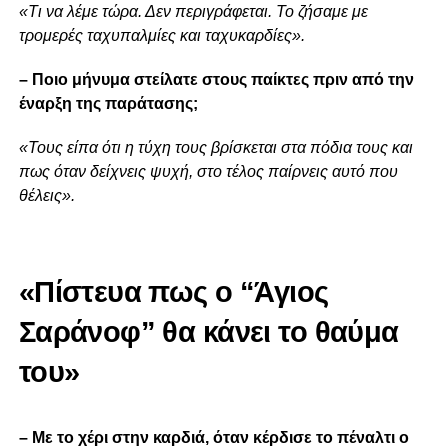
«Τι να λέμε τώρα. Δεν περιγράφεται. Το ζήσαμε με
τρομερές ταχυπαλμίες και ταχυκαρδίες».
– Ποιο μήνυμα στείλατε στους παίκτες πριν από την
έναρξη της παράτασης;
«Τους είπα ότι η τύχη τους βρίσκεται στα πόδια τους και
πως όταν δείχνεις ψυχή, στο τέλος παίρνεις αυτό που
θέλεις».
«Πίστευα πως ο “Άγιος
Σαράνοφ” θα κάνει το θαύμα
του»
– Με το χέρι στην καρδιά, όταν κέρδισε το πέναλτι ο