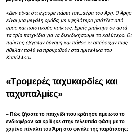
«Δεν είναι ότι έχουμε πάρει τον…αέρα του Άρη. Ο Άρης
είναι μια μεγάλη ομάδα, με υψηλότερο μπάτζετ από
εμάς και ποιοτικούς παίκτες. Εμείς μπήκαμε σε αυτά
τα τρία παιχνίδια για να διεκδικήσουμε το καλύτερο. Οι
παίκτες έβγαλαν δύναμη και πάθος κι απέδειξαν πως
ήθελαν πολύ να προκριθούν στα ημιτελικά του
Κυπέλλου».
«
T
ρομερές ταχυκαρδίες και
ταχυπαλμίες»
– Πώς ζήσατε το παιχνίδι που κράτησε αμείωτο το
ενδιαφέρον και κρίθηκε στην τελευταία φάση με το
χαμένο πέναλτι του Άρη στο φινάλε της παράτασης;