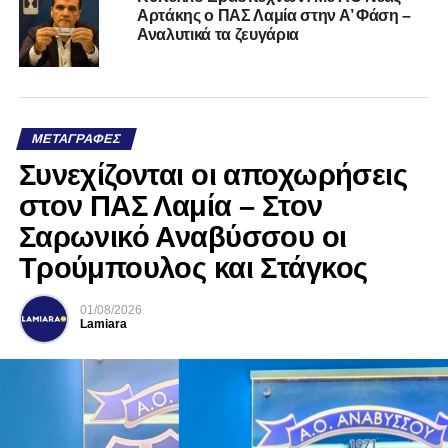
Αρτάκης ο ΠΑΣ Λαμία στην Α’ Φάση –
Αναλυτικά τα ζευγάρια
ΜΕΤΑΓΡΑΦΈΣ
Συνεχίζονται οι αποχωρήσεις
στον ΠΑΣ Λαμία – Στον
Σαρωνικό Αναβύσσου οι
Τρούμπουλος και Στάγκος
01/08/2026
Lamiara