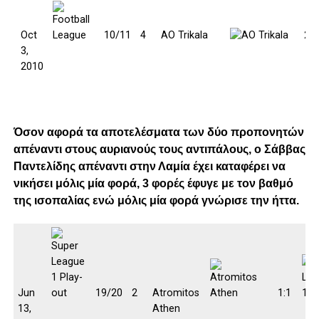
Oct
10/11
4
AO Trikala
2:0
3,
2010
Όσον αφορά τα αποτελέσματα των δύο προπονητών
απέναντι στους αυριανούς τους αντιπάλους, ο Σάββας
Παντελίδης απέναντι στην Λαμία έχει καταφέρει να
νικήσει μόλις μία φορά, 3 φορές έφυγε με τον βαθμό
της ισοπαλίας ενώ μόλις μία φορά γνώρισε την ήττα.
Jun
19/20
2
Atromitos
1:1
13,
Athen