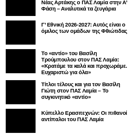
Nέας Αρτάκης ο ΠΑΣ Λαμία στην Α’
Φάση – Αναλυτικά τα ζευγάρια
Γ’ Εθνική 2026-2027: Αυτός είναι ο
όμιλος των ομάδων της Φθιώτιδας
Το «αντίο» του Βασίλη
Τρούμπουλου στον ΠΑΣ Λαμία:
«Κρατάμε τα καλά και προχωράμε.
Ευχαριστώ για όλα»
Τίτλοι τέλους και για τον Βασίλη
Γιώτη στον ΠΑΣ Λαμία – Το
συγκινητικό «αντίο»
Κύπελλο Ερασιτεχνών: Οι πιθανοί
αντίπαλοι του ΠΑΣ Λαμία