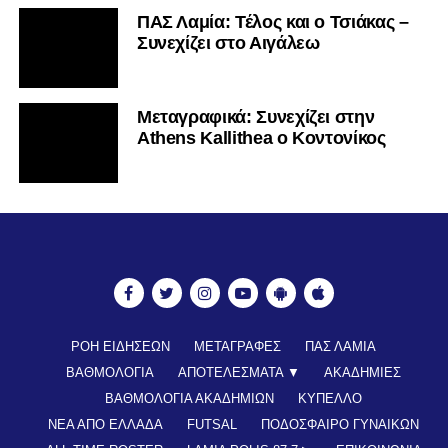
ΠΑΣ Λαμία: Τέλος και ο Τσιάκας –
Συνεχίζει στο Αιγάλεω
Mεταγραφικά: Συνεχίζει στην
Athens Kallithea ο Κοντονίκος
ΡΟΗ ΕΙΔΗΣΕΩΝ
ΜΕΤΑΓΡΑΦΕΣ
ΠΑΣ ΛΑΜΙΑ
ΒΑΘΜΟΛΟΓΙΑ
ΑΠΟΤΕΛΕΣΜΑΤΑ ▼
ΑΚΑΔΗΜΙΕΣ
ΒΑΘΜΟΛΟΓΙΑ ΑΚΑΔΗΜΙΩΝ
ΚΥΠΕΛΛΟ
ΝΕΑ ΑΠΟ ΕΛΛΑΔΑ
FUTSAL
ΠΟΔΟΣΦΑΙΡΟ ΓΥΝΑΙΚΩΝ