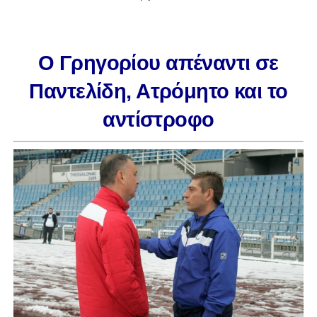
Ο Γρηγορίου απέναντι σε
Παντελίδη, Ατρόμητο και το
αντίστροφο