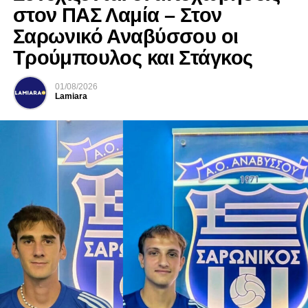
στον ΠΑΣ Λαμία – Στον
Σαρωνικό Αναβύσσου οι
Τρούμπουλος και Στάγκος
01/08/2026
Lamiara