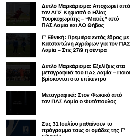
Διπλό Μαρκάρισμα: Αποχωρεί από
τον ΑΠΣ Κηφισσό ο Ηλίας
Τουρκοχωρίτης – “Ματιές” από
ΠΑΣ Λαμία και ΑΟ Θήβας
Γ’ Εθνική: Πρεμιέρα εντός έδρας με
Κατσαντώνη Αγράφων για τον ΠΑΣ
Λαμία – Στις 27/9 η σέντρα
Διπλό Μαρκάρισμα: Εξελίξεις στα
μεταγραφικά του ΠΑΣ Λαμία – Ποιοι
βρίσκονται στο επίκεντρο
Μεταγραφικά: Στον Φωκικό από
τον ΠΑΣ Λαμία ο Φυτόπουλος
Στις 31 Ιουλίου μαθαίνουν το
πρόγραμμα τους οι ομάδες της Γ’