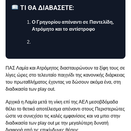
ΤΙ ΘΑ ΔΙΑΒΑΣΕΤΕ:
Ο Γρηγορίου απέναντι σε Παντελίδη,
Ατρόμητο και το αντίστροφο
ΠΑΣ Λαμία και Ατρόμητος διασταυρώνουν τα ξίφη τους σε
λίγες ώρες στο τελευταίο παιχνίδι της κανονικής διάρκειας
του πρωταθλήματος έχοντας να δώσουν ακόμα ένα, στη
διαδικασία των play out.
Aρχικά η Λαμία μετά τη νίκη επί της ΑΕΛ μεσοβδόμαδα
θέλει το θετικό αποτέλεσμα απέναντι στους Περιστεριώτες
ώστε να συνεχίσει τις καλές εμφανίσεις και να μπει στην
διαδικασία των play out με την μεγαλύτερη δυνατή
διαφορά από τις επικίνδυνες θέσεις.