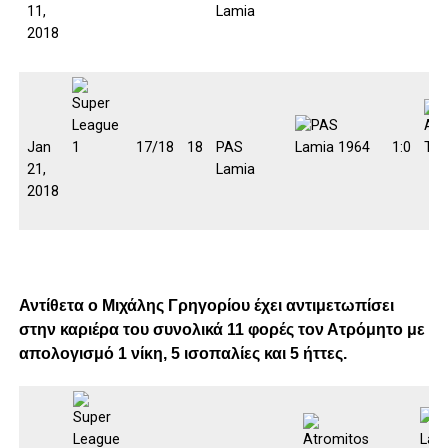
11,
Lamia
2018
Jan
17/18
18
PAS
1:0
21,
Lamia
2018
Αντίθετα ο Μιχάλης Γρηγορίου έχει αντιμετωπίσει
στην καριέρα του συνολικά 11 φορές τον Ατρόμητο με
απολογισμό 1 νίκη, 5 ισοπαλίες και 5 ήττες.