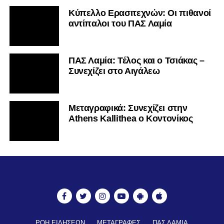
Κύπελλο Ερασιτεχνών: Οι πιθανοί
αντίπαλοι του ΠΑΣ Λαμία
ΠΑΣ Λαμία: Τέλος και ο Τσιάκας –
Συνεχίζει στο Αιγάλεω
Mεταγραφικά: Συνεχίζει στην
Athens Kallithea ο Κοντονίκος
ΡΟΗ ΕΙΔΗΣΕΩΝ
ΜΕΤΑΓΡΑΦΕΣ
ΠΑΣ ΛΑΜΙΑ