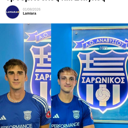
01/08/2026
Lamiara