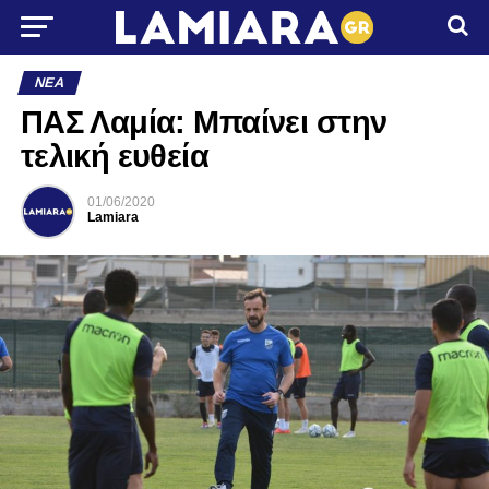
ΝΈΑ
ΠΑΣ Λαμία: Μπαίνει στην
τελική ευθεία
01/06/2020
Lamiara