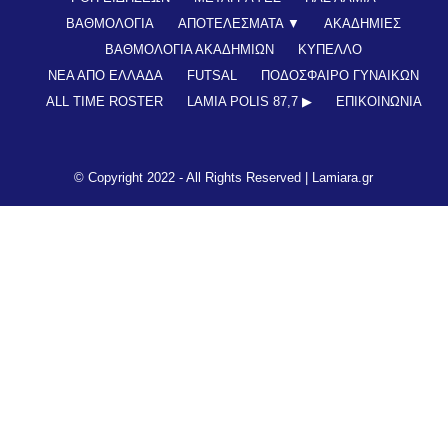
ΒΑΘΜΟΛΟΓΙΑ
ΑΠΟΤΕΛΕΣΜΑΤΑ ▼
ΑΚΑΔΗΜΙΕΣ
ΒΑΘΜΟΛΟΓΙΑ ΑΚΑΔΗΜΙΩΝ
ΚΥΠΕΛΛΟ
ΝΕΑ ΑΠΟ ΕΛΛΑΔΑ
FUTSAL
ΠΟΔΟΣΦΑΙΡΟ ΓΥΝΑΙΚΩΝ
ALL TIME ROSTER
LAMIA POLIS 87,7 ▶︎
ΕΠΙΚΟΙΝΩΝΊΑ
© Copyright 2022 - All Rights Reserved |
Lamiara.gr