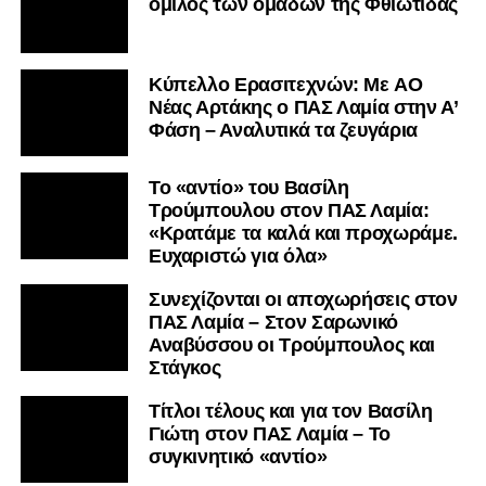
όμιλος των ομάδων της Φθιώτιδας
Kύπελλο Ερασιτεχνών: Με AO
Nέας Αρτάκης ο ΠΑΣ Λαμία στην Α’
Φάση – Αναλυτικά τα ζευγάρια
Το «αντίο» του Βασίλη
Τρούμπουλου στον ΠΑΣ Λαμία:
«Κρατάμε τα καλά και προχωράμε.
Ευχαριστώ για όλα»
Συνεχίζονται οι αποχωρήσεις στον
ΠΑΣ Λαμία – Στον Σαρωνικό
Αναβύσσου οι Τρούμπουλος και
Στάγκος
Τίτλοι τέλους και για τον Βασίλη
Γιώτη στον ΠΑΣ Λαμία – Το
συγκινητικό «αντίο»