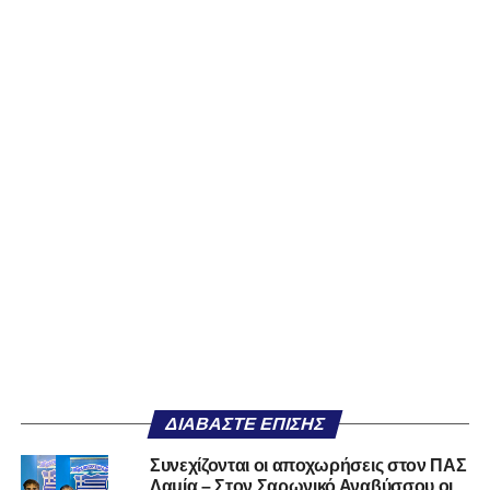
ΔΙΑΒΆΣΤΕ ΕΠΊΣΗΣ
Συνεχίζονται οι αποχωρήσεις στον ΠΑΣ
Λαμία – Στον Σαρωνικό Αναβύσσου οι