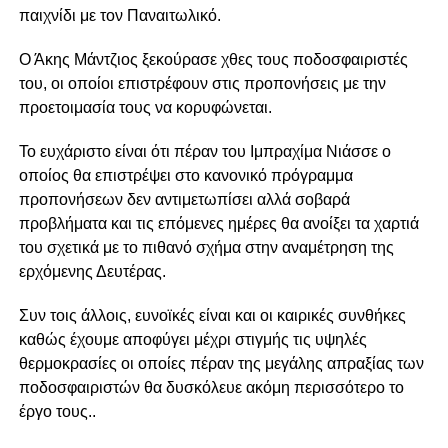
παιχνίδι με τον Παναιτωλικό.
Ο Άκης Μάντζιος ξεκούρασε χθες τους ποδοσφαιριστές
του, οι οποίοι επιστρέφουν στις προπονήσεις με την
προετοιμασία τους να κορυφώνεται.
Το ευχάριστο είναι ότι πέραν του Ιμπραχίμα Νιάσσε ο
οποίος θα επιστρέψει στο κανονικό πρόγραμμα
προπονήσεων δεν αντιμετωπίσει αλλά σοβαρά
προβλήματα και τις επόμενες ημέρες θα ανοίξει τα χαρτιά
του σχετικά με το πιθανό σχήμα στην αναμέτρηση της
ερχόμενης Δευτέρας.
Συν τοις άλλοις, ευνοϊκές είναι και οι καιρικές συνθήκες
καθώς έχουμε αποφύγει μέχρι στιγμής τις υψηλές
θερμοκρασίες οι οποίες πέραν της μεγάλης απραξίας των
ποδοσφαιριστών θα δυσκόλευε ακόμη περισσότερο το
έργο τους..