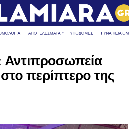
ΘΜΟΛΟΓΙΑ
ΑΠΟΤΕΛΕΣΜΑΤΑ
ΥΠΟΔΟΜΈΣ
ΓΥΝΑΙΚΕΊΑ Ο
l: Αντιπροσωπεία
στο περίπτερο της