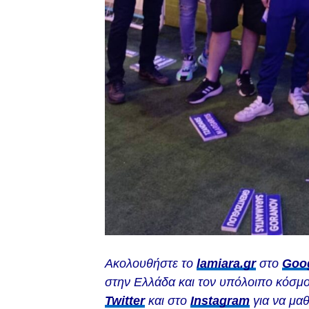
Ακολουθήστε το
lamiara.gr
στο
Goo
στην Ελλάδα και τον υπόλοιπο κόσμο
Twitter
και στο
Instagram
για να μαθ