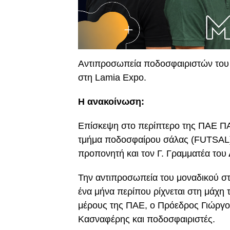
Αντιπροσωπεία ποδοσφαιριστών του 
στη Lamia Expo.
H ανακοίνωση:
Επίσκεψη στο περίπτερο της ΠΑΕ Π
τμήμα ποδοσφαίρου σάλας (FUTSAL)
προπονητή και τον Γ. Γραμματέα του 
Την αντιπροσωπεία του μοναδικού σ
ένα μήνα περίπου ρίχνεται στη μάχ
μέρους της ΠΑΕ, ο Πρόεδρος Γιώργο
Κασναφέρης και ποδοσφαιριστές.