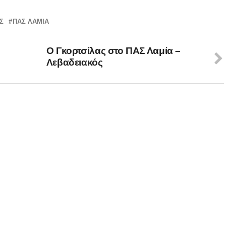
Σ
ΠΑΣ ΛΑΜΙΑ
Ο Γκορτσίλας στο ΠΑΣ Λαμία –
Λεβαδειακός