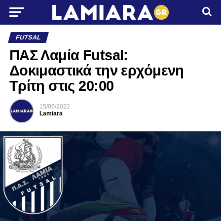
FUTSAL
ΠΑΣ Λαμία Futsal:
Δοκιμαστικά την ερχόμενη
Τρίτη στις 20:00
15/06/2022
Lamiara