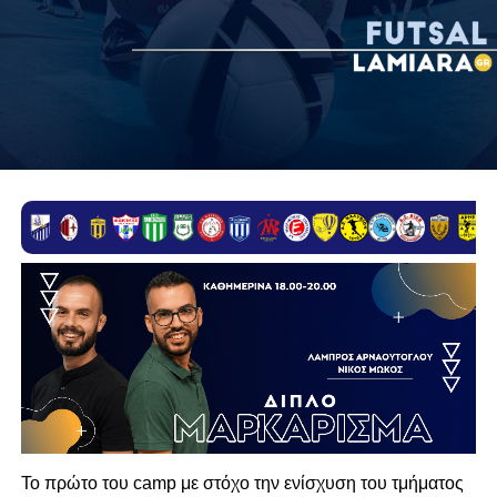
Το πρώτο του camp με στόχο την ενίσχυση του τμήματος