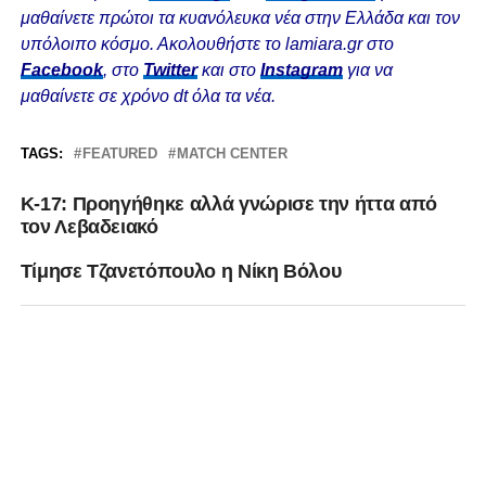
μαθαίνετε πρώτοι τα κυανόλευκα νέα στην Ελλάδα και τον
υπόλοιπο κόσμο. Ακολουθήστε το lamiara.gr στο
Facebook
, στο
Twitter
και στο
Instagram
για να
μαθαίνετε σε χρόνο dt όλα τα νέα.
TAGS:
FEATURED
MATCH CENTER
Κ-17: Προηγήθηκε αλλά γνώρισε την ήττα από
τον Λεβαδειακό
Τίμησε Τζανετόπουλο η Νίκη Βόλου