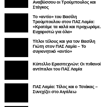
Αναβύσσου οι Τρούμπουλος και
Στάγκος
Το «αντίο» του Βασίλη
Τρούμπουλου στον ΠΑΣ Λαμία:
«Κρατάμε τα καλά και προχωράμε.
Ευχαριστώ για όλα»
Τίτλοι τέλους και για τον Βασίλη
Γιώτη στον ΠΑΣ Λαμία – Το
συγκινητικό «αντίο»
Κύπελλο Ερασιτεχνών: Οι πιθανοί
αντίπαλοι του ΠΑΣ Λαμία
ΠΑΣ Λαμία: Τέλος και ο Τσιάκας –
Συνεχίζει στο Αιγάλεω