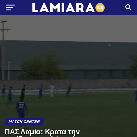
MATCH CENTER
ΠΑΣ Λαμία: Κρατά την