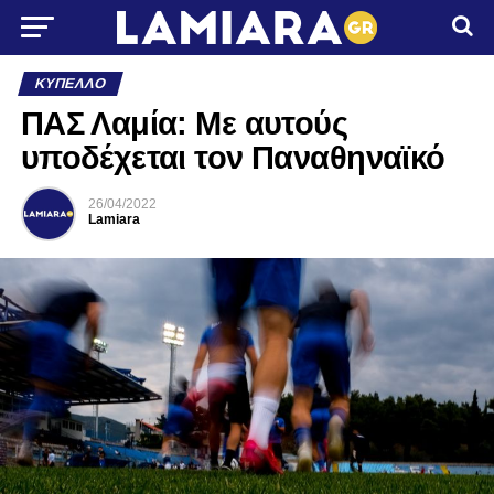
ΚΎΠΕΛΛΟ
ΠΑΣ Λαμία: Με αυτούς
υποδέχεται τον Παναθηναϊκό
26/04/2022
Lamiara