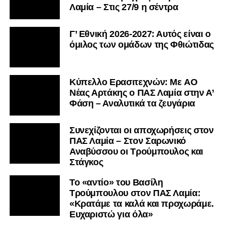
Λαμία – Στις 27/9 η σέντρα
Γ’ Εθνική 2026-2027: Αυτός είναι ο
όμιλος των ομάδων της Φθιώτιδας
Kύπελλο Ερασιτεχνών: Με AO
Nέας Αρτάκης ο ΠΑΣ Λαμία στην Α’
Φάση – Αναλυτικά τα ζευγάρια
Συνεχίζονται οι αποχωρήσεις στον
ΠΑΣ Λαμία – Στον Σαρωνικό
Αναβύσσου οι Τρούμπουλος και
Στάγκος
Το «αντίο» του Βασίλη
Τρούμπουλου στον ΠΑΣ Λαμία:
«Κρατάμε τα καλά και προχωράμε.
Ευχαριστώ για όλα»