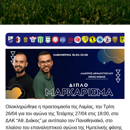
Ολοκληρώθηκε η προετοιμασία της Λαμίας, την Τρίτη
26/04 για τον αγώνα της Τετάρτης 27/04 στις 18:00, στο
ΔΑΚ “Αθ. Διάκος” με αντίπαλο τον Παναθηναϊκό, στο
πλαίσιο του επαναληπτικού αγώνα της Ημιτελικής φάσης