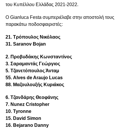
του Κυπέλλου Ελλάδας 2021-2022.
Ο Gianluca Festa συμπεριέλαβε στην αποστολή τους
παρακάτω ποδοσφαιριστές:
21. Τρόπουλος Νικόλαος
31. Saranov Bojan
2. Προβυδάκης Κωνσταντίνος
3. Σαραμαντάς Γεώργιος
5. Τζανετόπουλος Άνταμ
55. Alves de Araujo Lucas
88. Μαζουλουξής Κυριάκος
6. Τζανδάρης Θεοφάνης
7. Nunez Cristopher
10. Tyronne
15. David Simon
16. Bejarano Danny