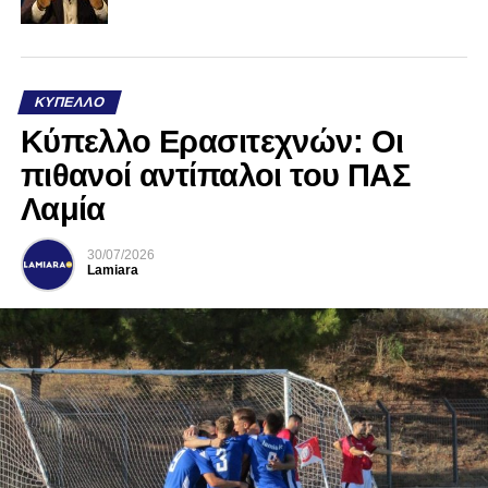
ΚΎΠΕΛΛΟ
Κύπελλο Ερασιτεχνών: Οι
πιθανοί αντίπαλοι του ΠΑΣ
Λαμία
30/07/2026
Lamiara