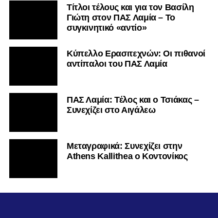
Τίτλοι τέλους και για τον Βασίλη
Γιώτη στον ΠΑΣ Λαμία – Το
συγκινητικό «αντίο»
Κύπελλο Ερασιτεχνών: Οι πιθανοί
αντίπαλοι του ΠΑΣ Λαμία
ΠΑΣ Λαμία: Τέλος και ο Τσιάκας –
Συνεχίζει στο Αιγάλεω
Mεταγραφικά: Συνεχίζει στην
Athens Kallithea ο Κοντονίκος