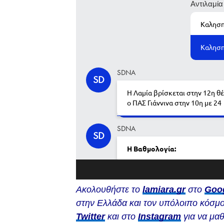
Ακολουθήστε το
lamiara.gr
στο
Goo
στην Ελλάδα και τον υπόλοιπο κόσμο
Twitter
και στο
Instagram
για να μαθ