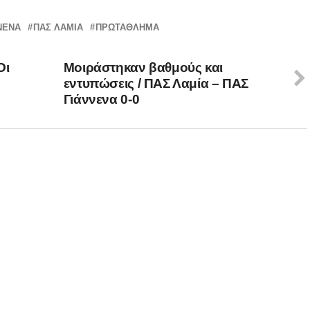
ΝΕΝΑ
ΠΑΣ ΛΑΜΙΑ
ΠΡΩΤΆΘΛΗΜΑ
Οι
Μοιράστηκαν βαθμούς και
εντυπώσεις / ΠΑΣ Λαμία – ΠΑΣ
Γιάννενα 0-0