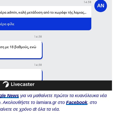
gle News
για να μαθαίνετε πρώτοι τα κυανόλευκα νέα
. Ακολουθήστε το lamiara.gr στο
Facebook
, στο
αίνετε σε χρόνο dt όλα τα νέα.