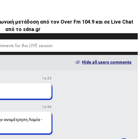
ωνική μετάδοση από τον Over Fm 104.9 και σε Live Chat
από το sdna.gr