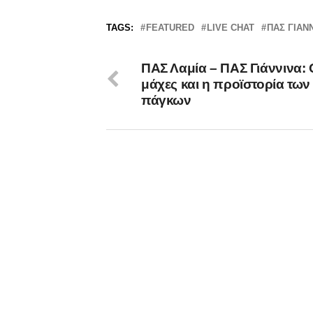
TAGS:
FEATURED
LIVE CHAT
ΠΑΣ ΓΙΑΝ
ΠΑΣ Λαμία – ΠΑΣ Γιάννινα: 
μάχες και η προϊστορία των
πάγκων