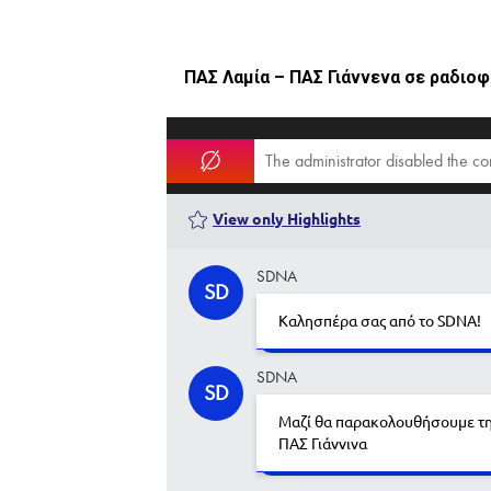
ΠΑΣ Λαμία – ΠΑΣ Γιάννενα σε ραδιοφ