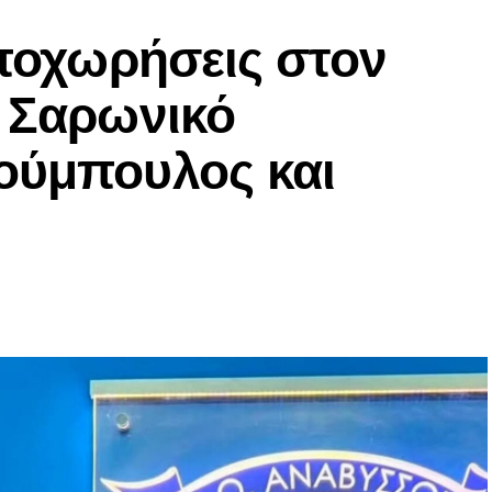
αποχωρήσεις στον
ν Σαρωνικό
ούμπουλος και