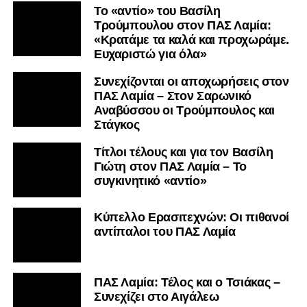
Το «αντίο» του Βασίλη
Τρούμπουλου στον ΠΑΣ Λαμία:
«Κρατάμε τα καλά και προχωράμε.
Ευχαριστώ για όλα»
Συνεχίζονται οι αποχωρήσεις στον
ΠΑΣ Λαμία – Στον Σαρωνικό
Αναβύσσου οι Τρούμπουλος και
Στάγκος
Τίτλοι τέλους και για τον Βασίλη
Γιώτη στον ΠΑΣ Λαμία – Το
συγκινητικό «αντίο»
Κύπελλο Ερασιτεχνών: Οι πιθανοί
αντίπαλοι του ΠΑΣ Λαμία
ΠΑΣ Λαμία: Τέλος και ο Τσιάκας –
Συνεχίζει στο Αιγάλεω