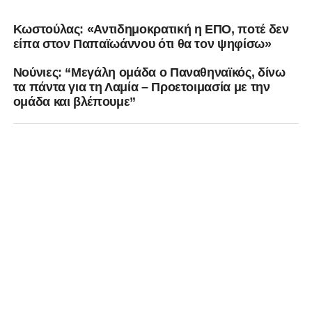
Κωστούλας: «Αντιδημοκρατική η ΕΠΟ, ποτέ δεν
είπα στον Παπαϊωάννου ότι θα τον ψηφίσω»
Νούνιες: “Μεγάλη ομάδα ο Παναθηναϊκός, δίνω
τα πάντα για τη Λαμία – Προετοιμασία με την
ομάδα και βλέπουμε”