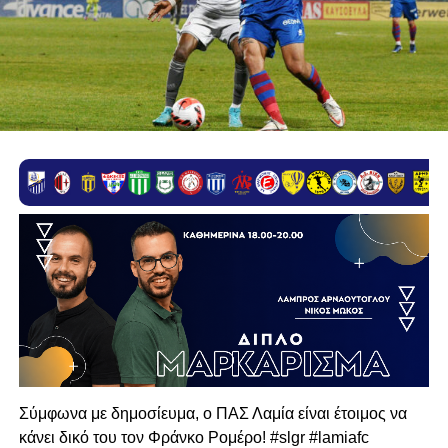
Σύμφωνα με δημοσίευμα, ο ΠΑΣ Λαμία είναι έτοιμος να
κάνει δικό του τον Φράνκο Ρομέρο! #slgr #lamiafc