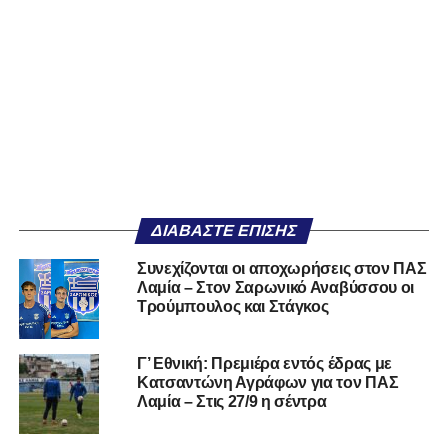
ΔΙΑΒΆΣΤΕ ΕΠΊΣΗΣ
Συνεχίζονται οι αποχωρήσεις στον ΠΑΣ
Λαμία – Στον Σαρωνικό Αναβύσσου οι
Τρούμπουλος και Στάγκος
Γ’ Εθνική: Πρεμιέρα εντός έδρας με
Κατσαντώνη Αγράφων για τον ΠΑΣ
Λαμία – Στις 27/9 η σέντρα