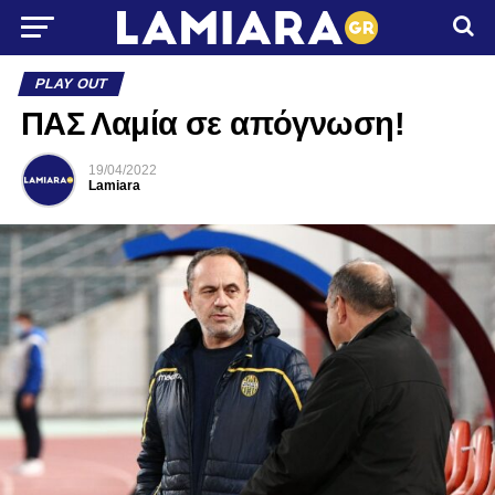
PLAY OUT
ΠΑΣ Λαμία σε απόγνωση!
19/04/2022
Lamiara