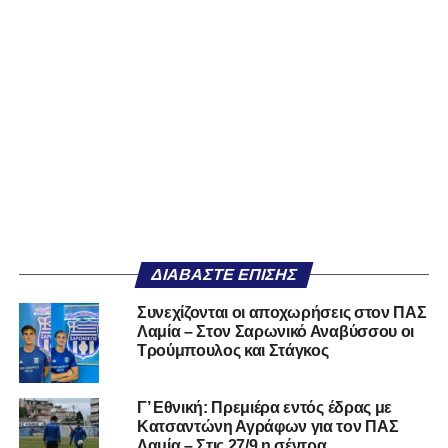
ΔΙΑΒΆΣΤΕ ΕΠΊΣΗΣ
Συνεχίζονται οι αποχωρήσεις στον ΠΑΣ
Λαμία – Στον Σαρωνικό Αναβύσσου οι
Τρούμπουλος και Στάγκος
Γ’ Εθνική: Πρεμιέρα εντός έδρας με
Κατσαντώνη Αγράφων για τον ΠΑΣ
Λαμία – Στις 27/9 η σέντρα