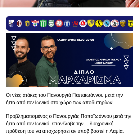
Οι νέες ατάκες του Πανουργιά Παπαϊωάννου μετά την
ήττα από τον Ιωνικό στο χώρο των αποδυτηρίων!
Προβληματισμένος ο Πανουργιάς Παπαϊωάννου μετά την
ήττα από τον Ιωνικό, επανέλαβε την… διαχρονική
πρόθεση του να αποχωρήσει αν υποβιβαστεί η Λαμία.