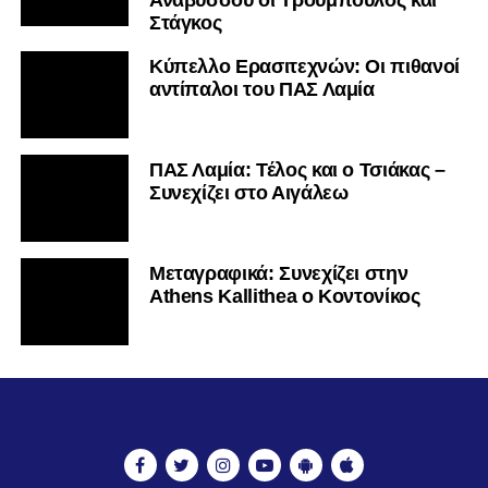
Στάγκος
Κύπελλο Ερασιτεχνών: Οι πιθανοί
αντίπαλοι του ΠΑΣ Λαμία
ΠΑΣ Λαμία: Τέλος και ο Τσιάκας –
Συνεχίζει στο Αιγάλεω
Mεταγραφικά: Συνεχίζει στην
Athens Kallithea ο Κοντονίκος