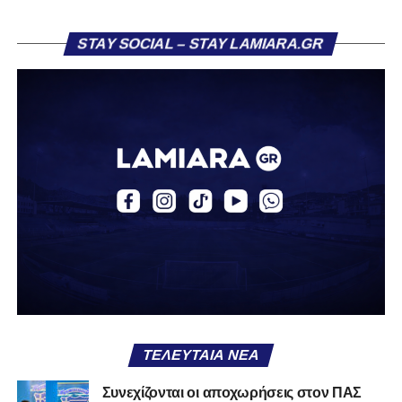
STAY SOCIAL – STAY LAMIARA.GR
ΤΕΛΕΥΤΑΊΑ ΝΈΑ
Συνεχίζονται οι αποχωρήσεις στον ΠΑΣ