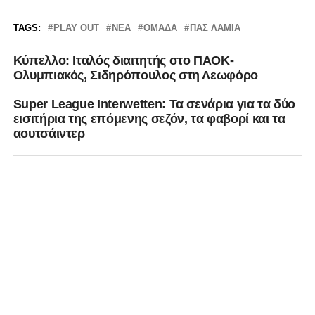
TAGS:
PLAY OUT
ΝΈΑ
ΟΜΆΔΑ
ΠΑΣ ΛΑΜΙΑ
Κύπελλο: Ιταλός διαιτητής στο ΠΑΟΚ-
Ολυμπιακός, Σιδηρόπουλος στη Λεωφόρο
Super League Interwetten: Τα σενάρια για τα δύο
εισιτήρια της επόμενης σεζόν, τα φαβορί και τα
αουτσάιντερ