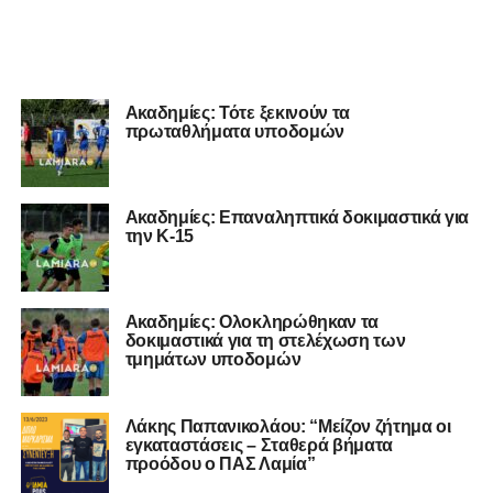
Ακαδημίες: Τότε ξεκινούν τα
πρωταθλήματα υποδομών
Ακαδημίες: Επαναληπτικά δοκιμαστικά για
την Κ-15
Ακαδημίες: Ολοκληρώθηκαν τα
δοκιμαστικά για τη στελέχωση των
τμημάτων υποδομών
Λάκης Παπανικολάου: “Μείζον ζήτημα οι
εγκαταστάσεις – Σταθερά βήματα
προόδου ο ΠΑΣ Λαμία”