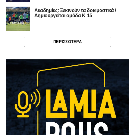
Ακαδημίες: Ξεκινούν τα δοκιμαστικά /
Δημιουργείται ομάδα Κ-15
ΠΕΡΙΣΣΌΤΕΡΑ