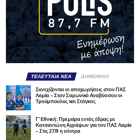
ΤΕΛΕΥΤΑΊΑ ΝΈΑ
ΔΗΜΟΦΙΛΉ
Συνεχίζονται οι αποχωρήσεις στον ΠΑΣ
Λαμία – Στον Σαρωνικό Αναβύσσου οι
Τρούμπουλος και Στάγκος
Γ’ Εθνική: Πρεμιέρα εντός έδρας με
Κατσαντώνη Αγράφων για τον ΠΑΣ Λαμία
– Στις 27/9 η σέντρα