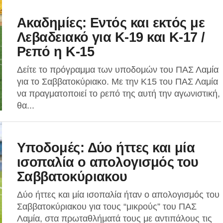
Ακαδημίες: Εντός και εκτός με
Λεβαδειακό για Κ-19 και Κ-17 /
Ρεπό η Κ-15
Δείτε το πρόγραμμα των υποδομών του ΠΑΣ Λαμία
για το Σαββατοκύριακο. Με την Κ15 του ΠΑΣ Λαμία
να πραγματοποιεί το ρεπό της αυτή την αγωνιστική,
θα...
Υποδομές: Δύο ήττες και μία
ισοπαλία ο απολογισμός του
Σαββατοκύριακου
Δύο ήττες και μία ισοπαλία ήταν ο απολογισμός του
Σαββατοκύριακου για τους “μικρούς” του ΠΑΣ
Λαμία, στα πρωταθλήματά τους με αντιπάλους τις