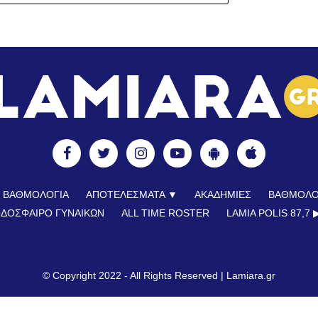
ΒΑΘΜΟΛΟΓΙΑ
ΑΠΟΤΕΛΕΣΜΑΤΑ ▼
ΑΚΑΔΗΜΙΕΣ
ΒΑΘΜΟΛΟ
ΔΟΣΦΑΙΡΟ ΓΥΝΑΙΚΩΝ
ALL TIME ROSTER
LAMIA POLIS 87,7 ▶
© Copyright 2022 - All Rights Reserved |
Lamiara.gr