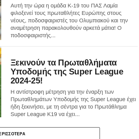
Αυτή την ώρα η ομάδα Κ-19 του ΠΑΣ Λαμία
φιλοξενεί τους πρωταθλήτες Ευρώπης στους
νέους, ποδοσφαιριστές του Ολυμπιακού και την
αναμέτρηση παρακολουθούν αρκετά μάτια! Ο
ποδοσφαιριστής...
Ξεκινούν τα Πρωταθλήματα
Υποδομής της Super League
2024-25!
Η αντίστροφη μέτρηση για την έναρξη των
Πρωταθλημάτων Υποδομής της Super League έχει
ήδη ξεκινήσει, με τη σέντρα για το Πρωτάθλημα
Super League K19 να έχει...
ΕΡΙΣΣΌΤΕΡΑ