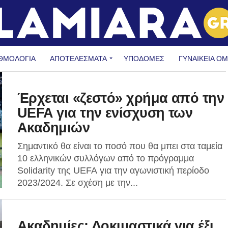
ΘΜΟΛΟΓΙΑ
ΑΠΟΤΕΛΕΣΜΑΤΑ
ΥΠΟΔΟΜΈΣ
ΓΥΝΑΙΚΕΊΑ Ο
Έρχεται «ζεστό» χρήμα από την
UEFA για την ενίσχυση των
Ακαδημιών
Σημαντικό θα είναι το ποσό που θα μπει στα ταμεία
10 ελληνικών συλλόγων από το πρόγραμμα
Solidarity της UEFA για την αγωνιστική περίοδο
2023/2024. Σε σχέση με την...
Ακαδημίες: Δοκιμαστικά για έξι