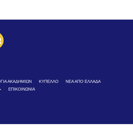
ΓΙΑ ΑΚΑΔΗΜΙΩΝ
ΚΥΠΕΛΛΟ
ΝΕΑ ΑΠΟ ΕΛΛΑΔΑ
︎
ΕΠΙΚΟΙΝΩΝΊΑ