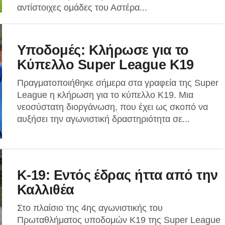
αντίστοιχες ομάδες του Αστέρα...
Υποδομές: Κλήρωσε για το
Κύπελλο Super League K19
Πραγματοποιήθηκε σήμερα στα γραφεία της Super
League η κλήρωση για το κύπελλο Κ19. Μια
νεοσύστατη διοργάνωση, που έχει ως σκοπό να
αυξήσει την αγωνιστική δραστηριότητα σε...
K-19: Εντός έδρας ήττα από την
Καλλιθέα
Στο πλαίσιο της 4ης αγωνιστικής του
Πρωταθλήματος υποδομών Κ19 της Super League