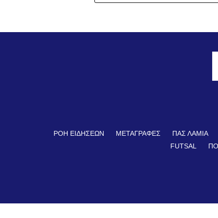
ΡΟΗ ΕΙΔΗΣΕΩΝ
ΜΕΤΑΓΡΑΦΕΣ
ΠΑΣ ΛΑΜΙΑ
FUTSAL
ΠΟ