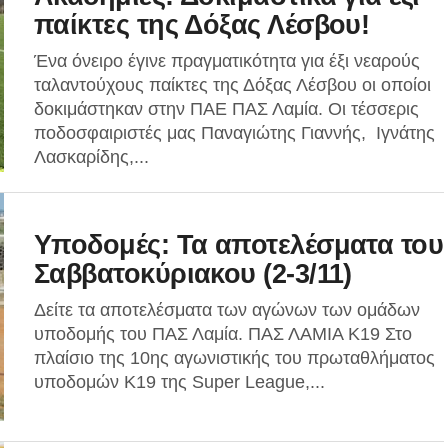
παίκτες της Δόξας Λέσβου!
Ένα όνειρο έγινε πραγματικότητα για έξι νεαρούς
ταλαντούχους παίκτες της Δόξας Λέσβου οι οποίοι
δοκιμάστηκαν στην ΠΑΕ ΠΑΣ Λαμία. Οι τέσσερις
ποδοσφαιριστές μας Παναγιώτης Γιαννής, Ιγνάτης
Λασκαρίδης,...
Υποδομές: Τα αποτελέσματα του
Σαββατοκύριακου (2-3/11)
Δείτε τα αποτελέσματα των αγώνων των ομάδων
υποδομής του ΠΑΣ Λαμία. ΠΑΣ ΛΑΜΙΑ Κ19 Στο
πλαίσιο της 10ης αγωνιστικής του πρωταθλήματος
υποδομών K19 της Super League,...