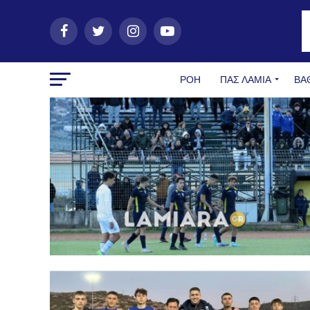
ΡΟΗ
ΠΑΣ ΛΑΜΊΑ
ΒΑ