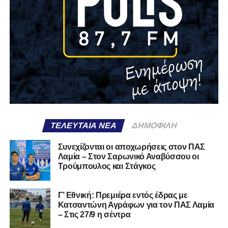
ΤΕΛΕΥΤΑΊΑ ΝΈΑ
ΔΗΜΟΦΙΛΉ
Συνεχίζονται οι αποχωρήσεις στον ΠΑΣ
Λαμία – Στον Σαρωνικό Αναβύσσου οι
Τρούμπουλος και Στάγκος
Γ’ Εθνική: Πρεμιέρα εντός έδρας με
Κατσαντώνη Αγράφων για τον ΠΑΣ Λαμία
– Στις 27/9 η σέντρα