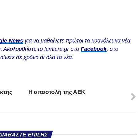
gle News
για να μαθαίνετε πρώτοι τα κυανόλευκα νέα
. Ακολουθήστε το lamiara.gr στο
Facebook
, στο
αίνετε σε χρόνο dt όλα τα νέα.
ίκτης
H αποστολή της ΑΕΚ
ΔΙΑΒΆΣΤΕ ΕΠΊΣΗΣ