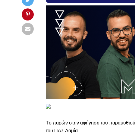
Tο παρών στην αφήγηση του παραμυθιού 
του ΠΑΣ Λαμία.