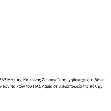
ΣΙΛΗ» της Κατερίνας Ζωντανού, αφηγήθηκε χτες, η Βάνια
ν των παικτών του ΠΑΣ Λαμία σε βιβλιοπωλείο της πόλης.