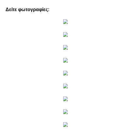
Δείτε φωτογραφίες: