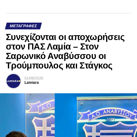
ΜΕΤΑΓΡΑΦΈΣ
Συνεχίζονται οι αποχωρήσεις
στον ΠΑΣ Λαμία – Στον
Σαρωνικό Αναβύσσου οι
Τρούμπουλος και Στάγκος
01/08/2026
Lamiara