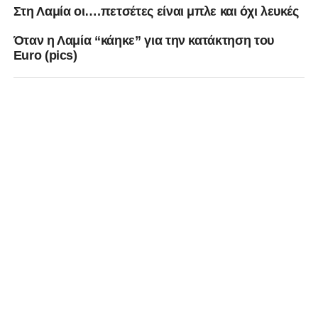
Στη Λαμία οι….πετσέτες είναι μπλε και όχι λευκές
Όταν η Λαμία “κάηκε” για την κατάκτηση του
Euro (pics)