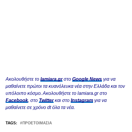
Ακολουθήστε το
lamiara.gr
στο
Google News
για να
μαθαίνετε πρώτοι τα κυανόλευκα νέα στην Ελλάδα και τον
υπόλοιπο κόσμο. Ακολουθήστε το lamiara.gr στο
Facebook
, στο
Twitter
και στο
Instagram
για να
μαθαίνετε σε χρόνο dt όλα τα νέα.
TAGS:
ΠΡΟΕΤΟΙΜΑΣΊΑ