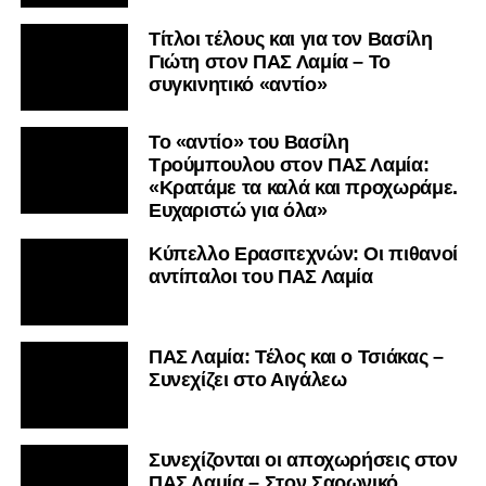
Τίτλοι τέλους και για τον Βασίλη
Γιώτη στον ΠΑΣ Λαμία – Το
συγκινητικό «αντίο»
Το «αντίο» του Βασίλη
Τρούμπουλου στον ΠΑΣ Λαμία:
«Κρατάμε τα καλά και προχωράμε.
Ευχαριστώ για όλα»
Κύπελλο Ερασιτεχνών: Οι πιθανοί
αντίπαλοι του ΠΑΣ Λαμία
ΠΑΣ Λαμία: Τέλος και ο Τσιάκας –
Συνεχίζει στο Αιγάλεω
Συνεχίζονται οι αποχωρήσεις στον
ΠΑΣ Λαμία – Στον Σαρωνικό