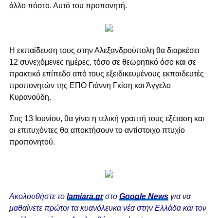
άλλο πόστο. Αυτό του προπονητή.
Η εκπαίδευση τους στην Αλεξανδρούπολη θα διαρκέσει
12 συνεχόμενες ημέρες, τόσο σε θεωρητικό όσο και σε
πρακτικό επίπεδο από τους εξειδικευμένους εκπαιδευτές
προπονητών της ΕΠΟ Γιάννη Γκίση και Άγγελο
Κυρανούδη.
Στις 13 Ιουνίου, θα γίνει η τελική γραπτή τους εξέταση και
οι επιτυχόντες θα αποκτήσουν το αντίστοιχο πτυχίο
προπονητού.
Ακολουθήστε το
lamiara.gr
στο
Google News
για να
μαθαίνετε πρώτοι τα κυανόλευκα νέα στην Ελλάδα και τον