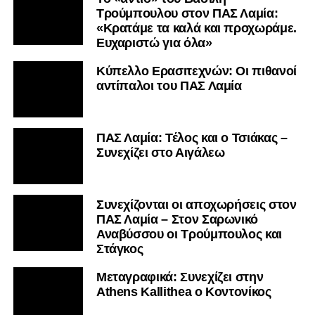
Τρούμπουλου στον ΠΑΣ Λαμία:
«Κρατάμε τα καλά και προχωράμε.
Ευχαριστώ για όλα»
Κύπελλο Ερασιτεχνών: Οι πιθανοί
αντίπαλοι του ΠΑΣ Λαμία
ΠΑΣ Λαμία: Τέλος και ο Τσιάκας –
Συνεχίζει στο Αιγάλεω
Συνεχίζονται οι αποχωρήσεις στον
ΠΑΣ Λαμία – Στον Σαρωνικό
Αναβύσσου οι Τρούμπουλος και
Στάγκος
Mεταγραφικά: Συνεχίζει στην
Athens Kallithea ο Κοντονίκος