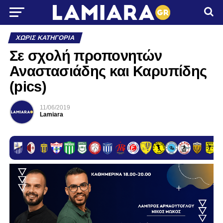
ΧΩΡΊΣ ΚΑΤΗΓΟΡΊΑ
Σε σχολή προπονητών
Αναστασιάδης και Καρυπίδης
(pics)
11/06/2019
Lamiara