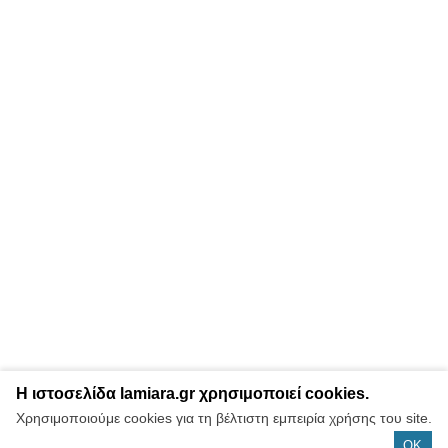
Η ιστοσελίδα lamiara.gr χρησιμοποιεί cookies.
Χρησιμοποιούμε cookies για τη βέλτιστη εμπειρία χρήσης του site.
OK