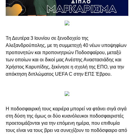
Τη Δευτέρα 3 Ιουνίου σε ξενοδοχείο της
Αλεξανδρούπολης, με τη συμμετοχή 40 νέων υποψηφίων
προπονητών και προπονητριών Ποδοσφαίρου, μεταξύ
των οποίων και οι δικοί μας Ανέστης Αναστασιάδης και
Χρήστος Καρυπίδης, ξεκίνησε η σχολή της ΕΠΟ, για την
απόκτηση διπλώματος UEFA C στην ΕΠΣ Έβρου.
Η ποδοσφαιρική τoυς καριέρα μπορεί να φτάνει σιγά σιγά
στη δύση της όμως οι δύο κυανόλευκοι ποδοσφαιριστές
προετοιμάζονται για την επόμενη ημέρα, που επιθυμία
τους είναι να τους βρει να συνεχίζουν το ποδόσφαιρο από