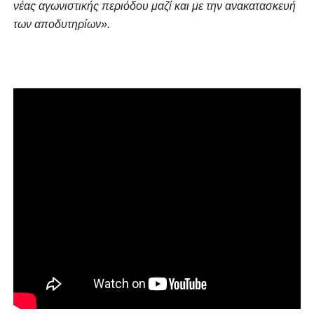
νέας αγωνιστικής περιόδου μαζί και με την ανακατασκευή
των αποδυτηρίων».