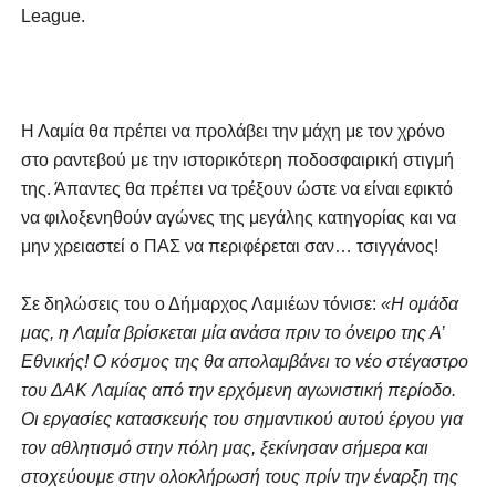
League.
Η Λαμία θα πρέπει να προλάβει την μάχη με τον χρόνο
στο ραντεβού με την ιστορικότερη ποδοσφαιρική στιγμή
της. Άπαντες θα πρέπει να τρέξουν ώστε να είναι εφικτό
να φιλοξενηθούν αγώνες της μεγάλης κατηγορίας και να
μην χρειαστεί ο ΠΑΣ να περιφέρεται σαν… τσιγγάνος!
Σε δηλώσεις του ο Δήμαρχος Λαμιέων τόνισε:
«Η ομάδα
μας, η Λαμία βρίσκεται μία ανάσα πριν το όνειρο της Α’
Εθνικής! Ο κόσμος της θα απολαμβάνει το νέο στέγαστρο
του ΔΑΚ Λαμίας από την ερχόμενη αγωνιστική περίοδο.
Οι εργασίες κατασκευής του σημαντικού αυτού έργου για
τον αθλητισμό στην πόλη μας, ξεκίνησαν σήμερα και
στοχεύουμε στην ολοκλήρωσή τους πρίν την έναρξη της