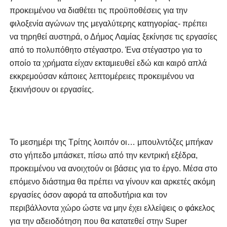
προκειμένου να διαθέτει τις προϋποθέσεις για την
φιλοξενία αγώνων της μεγαλύτερης κατηγορίας- πρέπει
να τηρηθεί αυστηρά,
ο Δήμος Λαμίας
ξεκίνησε τις εργασίες
από το πολυπόθητο στέγαστρο.
Ένα στέγαστρο για το
οποίο τα χρήματα είχαν εκταμιευθεί εδώ και καιρό απλά
εκκρεμούσαν κάποιες λεπτομέρειες προκειμένου να
ξεκινήσουν οι εργασίες.
Το μεσημέρι της Τρίτης λοιπόν οι… μπουλντόζες μπήκαν
στο γήπεδο μπάσκετ, πίσω από την κεντρική εξέδρα,
προκειμένου να ανοιχτούν οι βάσεις για το έργο.
Μέσα στο
επόμενο διάστημα θα πρέπει να γίνουν και αρκετές ακόμη
εργασίες όσον αφορά τα αποδυτήρια και τον
περιβάλλοντα χώρο ώστε να μην έχει ελλείψεις ο φάκελος
για την αδειοδότηση που θα κατατεθεί στην Super