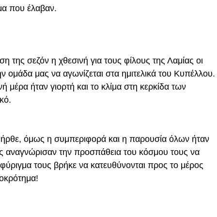
μα που έλαβαν.
 της σεζόν η χθεσινή για τους φίλους της Λαμίας οι
ην ομάδα μας να αγωνίζεται στα ημιτελικά του Κυπέλλου.
 μέρα ήταν γιορτή και το κλίμα στη κερκίδα των
κό.
 ήρθε, όμως η συμπεριφορά και η παρουσία όλων ήταν
ας αναγνώρισαν την προσπάθεια του κόσμου τους να
σφύριγμα τους βρήκε να κατευθύνονται προς το μέρος
ροκρότημα!