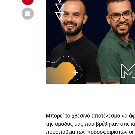
Mπορεί το χθεσινό αποτέλεσμα να ά
της ομάδας μας που βρέθηκαν στις κ
προσπάθεια των ποδοσφαιριστών οι 