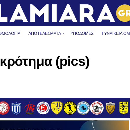
ΘΜΟΛΟΓΙΑ
ΑΠΟΤΕΛΕΣΜΑΤΑ
ΥΠΟΔΟΜΈΣ
ΓΥΝΑΙΚΕΊΑ Ο
κρότημα (pics)