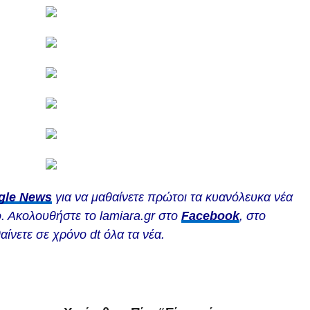
gle News
για να μαθαίνετε πρώτοι τα κυανόλευκα νέα
. Ακολουθήστε το lamiara.gr στο
Facebook
, στο
αίνετε σε χρόνο dt όλα τα νέα.