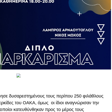
φησε δυσαρεστημένους τους περίπου 250 φιλάθλους
ερκίδες του ΟΑΚΑ, όμως οι ίδιοι αναγνώρισαν την
οποίοι κατευθύνθηκαν προς το μέρος τους