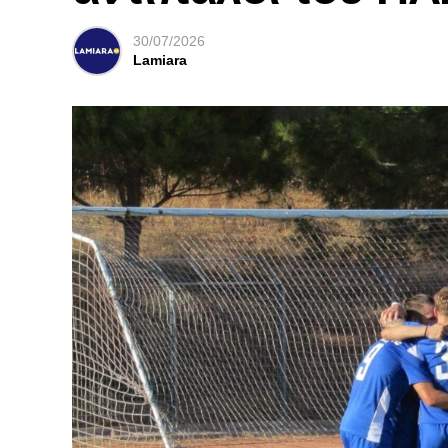
30/07/2026
Lamiara