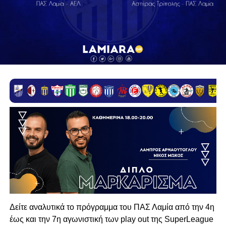
Δείτε αναλυτικά το πρόγραμμα του ΠΑΣ Λαμία από την 4η
έως και την 7η αγωνιστική των play out της SuperLeague