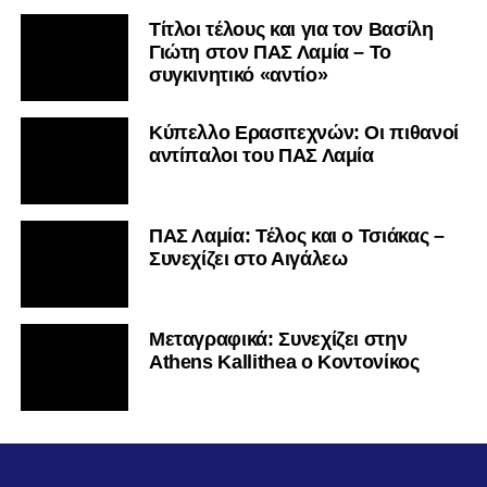
Τίτλοι τέλους και για τον Βασίλη
Γιώτη στον ΠΑΣ Λαμία – Το
συγκινητικό «αντίο»
Κύπελλο Ερασιτεχνών: Οι πιθανοί
αντίπαλοι του ΠΑΣ Λαμία
ΠΑΣ Λαμία: Τέλος και ο Τσιάκας –
Συνεχίζει στο Αιγάλεω
Mεταγραφικά: Συνεχίζει στην
Athens Kallithea ο Κοντονίκος