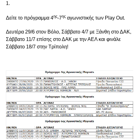
1.
ης
ης
Δείτε το πρόγραμμα 4
-7
αγωνιστικής των Play Out.
Δευτέρα 29/6 στον Βόλο, Σάββατο 4/7 με Ξάνθη στο ΔΑΚ,
Σάββατο 11/7 επίσης στο ΔΑΚ με την ΑΕΛ και φινάλε
Σάββατο 18/7 στην Τρίπολη!