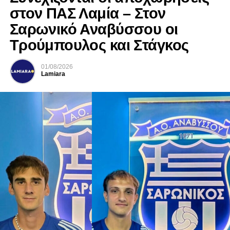
στον ΠΑΣ Λαμία – Στον
Σαρωνικό Αναβύσσου οι
Τρούμπουλος και Στάγκος
01/08/2026
Lamiara