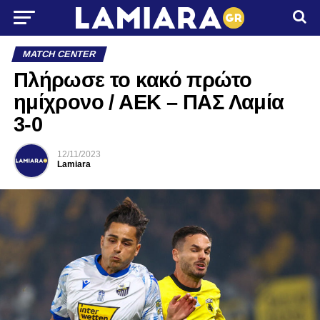
MATCH CENTER
Πλήρωσε το κακό πρώτο
ημίχρονο / ΑΕΚ – ΠΑΣ Λαμία
3-0
12/11/2023
Lamiara