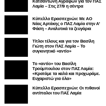
Κατσαντώνη Αγράφων για τον ΠΑΣ
Λαμία – Στις 27/9 η σέντρα
Kύπελλο Ερασιτεχνών: Με AO
Nέας Αρτάκης ο ΠΑΣ Λαμία στην Α’
Φάση – Αναλυτικά τα ζευγάρια
Τίτλοι τέλους και για τον Βασίλη
Γιώτη στον ΠΑΣ Λαμία – Το
συγκινητικό «αντίο»
Το «αντίο» του Βασίλη
Τρούμπουλου στον ΠΑΣ Λαμία:
«Κρατάμε τα καλά και προχωράμε.
Ευχαριστώ για όλα»
Κύπελλο Ερασιτεχνών: Οι πιθανοί
αντίπαλοι του ΠΑΣ Λαμία