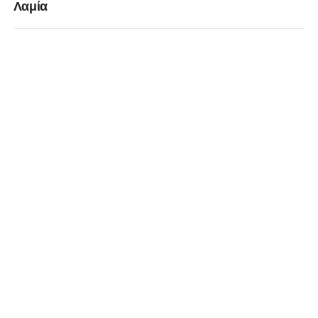
Λαμία