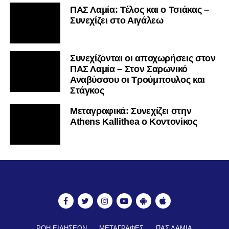
ΠΑΣ Λαμία: Τέλος και ο Τσιάκας –
Συνεχίζει στο Αιγάλεω
Συνεχίζονται οι αποχωρήσεις στον
ΠΑΣ Λαμία – Στον Σαρωνικό
Αναβύσσου οι Τρούμπουλος και
Στάγκος
Mεταγραφικά: Συνεχίζει στην
Athens Kallithea ο Κοντονίκος
ΡΟΗ ΕΙΔΗΣΕΩΝ
ΜΕΤΑΓΡΑΦΕΣ
ΠΑΣ ΛΑΜΙΑ