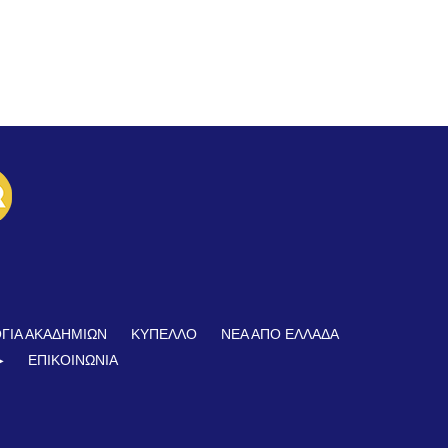
ΓΙΑ ΑΚΑΔΗΜΙΩΝ
ΚΥΠΕΛΛΟ
ΝΕΑ ΑΠΟ ΕΛΛΑΔΑ
︎
ΕΠΙΚΟΙΝΩΝΊΑ