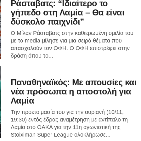
Ράσταβατς: “Ιδιαίτερο το
γήπεδο στη Λαμία – Θα είναι
δύσκολο παιχνίδι”
Ο Μίλαν Ράσταβατς στην καθιερωμένη ομιλία του
με τα media μίλησε για μια σειρά θέματα που
απασχολούν τον ΟΦΗ. Ο ΟΦΗ επιστρέφει στην
δράση όπου το...
Παναθηναϊκός: Με απουσίες και
νέα πρόσωπα η αποστολή για
Λαμία
Την προετοιμασία του για την αυριανή (10/11,
19:30) εντός έδρας αναμέτρηση με αντίπαλο τη
Λαμία στο ΟΑΚΑ για την 11η αγωνιστική της
Stoiximan Super League ολοκλήρωσε...