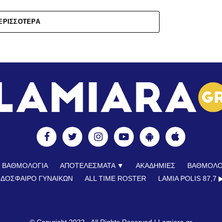
ΕΡΙΣΣΌΤΕΡΑ
ΒΑΘΜΟΛΟΓΙΑ
ΑΠΟΤΕΛΕΣΜΑΤΑ ▼
ΑΚΑΔΗΜΙΕΣ
ΒΑΘΜΟΛΟ
ΔΟΣΦΑΙΡΟ ΓΥΝΑΙΚΩΝ
ALL TIME ROSTER
LAMIA POLIS 87,7 ▶