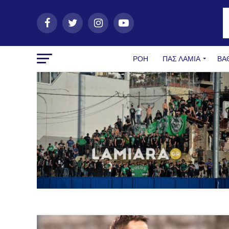
ΡΟΗ
ΠΑΣ ΛΑΜΊΑ
ΒΑ