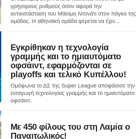
γρήγορους ρυθμούς όσον αφορά την
αντικατάσταση του Μάσιμο Ντονάτι στον πάγκο της
ομάδας. Η αθηναϊκή ομάδα φέρεται να έχει...
Εγκρίθηκαν η τεχνολογία
γραμμής και το ημιαυτόματο
οφσάιντ, εφαρμόζονται σε
playoffs και τελικό Κυπέλλου!
Ομόφωνα το ΔΣ της Super League αποφάσισε την
εισαγωγή τεχνολογίας γραμμής και το ημιαυτόματο
οφσάιντ.
Με 450 φίλους του στη Λαμία ο
Παναιτωλικός!