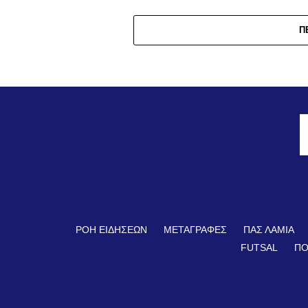
Π
ΡΟΗ ΕΙΔΗΣΕΩΝ
ΜΕΤΑΓΡΑΦΕΣ
ΠΑΣ ΛΑΜΙΑ
FUTSAL
ΠΟ