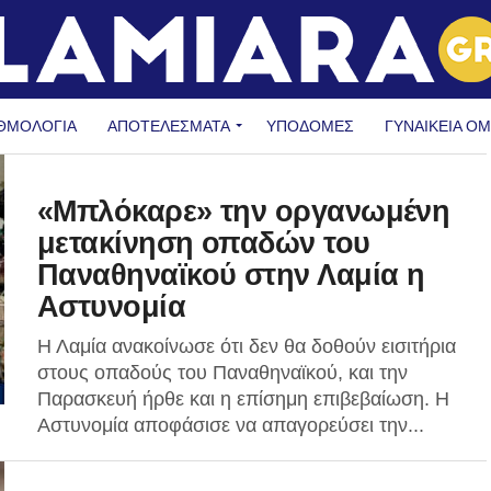
ΘΜΟΛΟΓΙΑ
ΑΠΟΤΕΛΕΣΜΑΤΑ
ΥΠΟΔΟΜΈΣ
ΓΥΝΑΙΚΕΊΑ Ο
«Μπλόκαρε» την οργανωμένη
μετακίνηση οπαδών του
Παναθηναϊκού στην Λαμία η
Αστυνομία
Η Λαμία ανακοίνωσε ότι δεν θα δοθούν εισιτήρια
στους οπαδούς του Παναθηναϊκού, και την
Παρασκευή ήρθε και η επίσημη επιβεβαίωση. Η
Αστυνομία αποφάσισε να απαγορεύσει την...