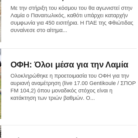
Με την στήριξη του κόσμου του θα αγωνιστεί στην
Λαμία ο Παναιτωλικός, καθότι υπάρχει καταρχήν
συμφωνία για 450 εισιτήρια. Η ΠΑΕ της Φθιώτιδας
συναίνεσε στο αίτημα...
ΟΦΗ: Όλοι μέσα για την Λαμία
Ολοκληρώθηκε η προετοιμασία του ΟΦΗ για την
αυριανή αναμέτρηση (live 17.00 Gentikoule / ΣΠΟΡ
FM 104,2) όπου μοναδικός στόχος είναι η
κατάκτηση των τριών βαθμών. Ο...