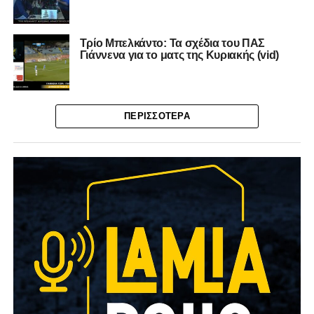
Τρίο Μπελκάντο: Τα σχέδια του ΠΑΣ
Γιάννενα για το ματς της Κυριακής (vid)
ΠΕΡΙΣΣΌΤΕΡΑ