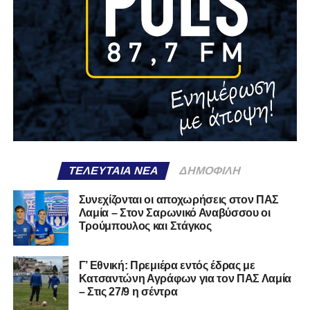
ΤΕΛΕΥΤΑΊΑ ΝΈΑ
ΔΗΜΟΦΙΛΉ
Συνεχίζονται οι αποχωρήσεις στον ΠΑΣ
Λαμία – Στον Σαρωνικό Αναβύσσου οι
Τρούμπουλος και Στάγκος
Γ’ Εθνική: Πρεμιέρα εντός έδρας με
Κατσαντώνη Αγράφων για τον ΠΑΣ Λαμία
– Στις 27/9 η σέντρα