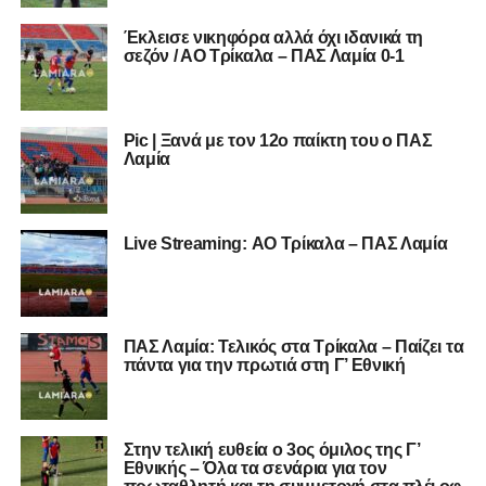
Έκλεισε νικηφόρα αλλά όχι ιδανικά τη
σεζόν / ΑΟ Τρίκαλα – ΠΑΣ Λαμία 0-1
Pic | Ξανά με τον 12ο παίκτη του ο ΠΑΣ
Λαμία
Live Streaming: ΑΟ Τρίκαλα – ΠΑΣ Λαμία
ΠΑΣ Λαμία: Τελικός στα Τρίκαλα – Παίζει τα
πάντα για την πρωτιά στη Γ’ Εθνική
Στην τελική ευθεία ο 3ος όμιλος της Γ’
Εθνικής – Όλα τα σενάρια για τον