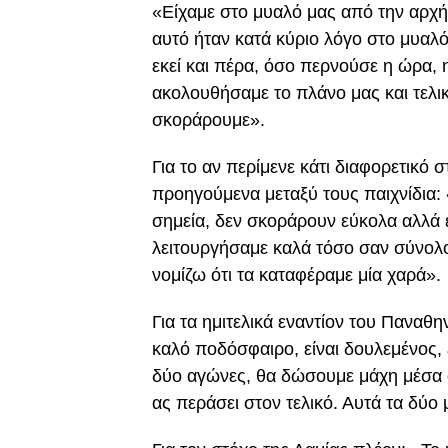
«Είχαμε στο μυαλό μας από την αρχή
αυτό ήταν κατά κύριο λόγο στο μυα
εκεί και πέρα, όσο περνούσε η ώρα, η
ακολουθήσαμε το πλάνο μας και τελι
σκοράρουμε».
Για το αν περίμενε κάτι διαφορετικό 
προηγούμενα μεταξύ τους παιχνίδια: 
σημεία, δεν σκοράρουν εύκολα αλλά έ
λειτουργήσαμε καλά τόσο σαν σύνολο
νομίζω ότι τα καταφέραμε μία χαρά».
Για τα ημιτελικά εναντίον του Παναθη
καλό ποδόσφαιρο, είναι δουλεμένος,
δύο αγώνες, θα δώσουμε μάχη μέσα στ
ας περάσει στον τελικό. Αυτά τα δύο 