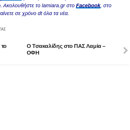
. Ακολουθήστε το lamiara.gr στο
Facebook
, στο
αίνετε σε χρόνο dt όλα τα νέα.
ΤΆΣ
 το
Ο Τσακαλίδης στο ΠΑΣ Λαμία –
ΟΦΗ