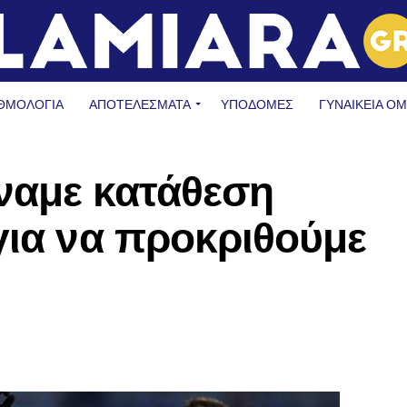
ΘΜΟΛΟΓΙΑ
ΑΠΟΤΕΛΕΣΜΑΤΑ
ΥΠΟΔΟΜΈΣ
ΓΥΝΑΙΚΕΊΑ Ο
ναμε κατάθεση
για να προκριθούμε