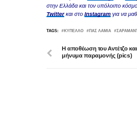
στην Ελλάδα και τον υπόλοιπο κόσμο
Twitter
και στο
Instagram
για να μαθ
TAGS:
ΚΎΠΕΛΛΟ
ΠΑΣ ΛΑΜΙΑ
ΣΑΡΑΜΑΝ
Η αποθέωση του Αντέτζο και
μήνυμα παραμονής (pics)