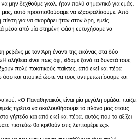
 να μην δεχθούμε γκολ, ήταν πολύ σημαντικό για εμάς,
λό μας, αυτό προσπαθούσαμε να εξασφαλίσουμε. Από
 πίεση για να σκοράρει ήταν στον Άρη, εμείς
κά μέσα από μία στημένη φάση ευτυχήσαμε να
στη ρεβάνς με τον Άρη έναντι της εικόνας στα δύο
«H αλήθεια είναι πως όχι, είδαμε ξανά τα δυνατά τους
χουν πολύ ποιοτικούς παίκτες, από εκεί και πέρα
 όσο και ατομικά ώστε να τους αντιμετωπίσουμε και
ναϊκού: «O Παναθηναϊκός είναι μία μεγάλη ομάδα, παίζει
 εμείς πρέπει να ακολουθήσουμε το πλάνο μας στους
ο γήπεδο και από εκεί και πέρα, αυτός που το αξίζει
ματς πιστεύω θα κριθούν στις λεπτομέρειες».