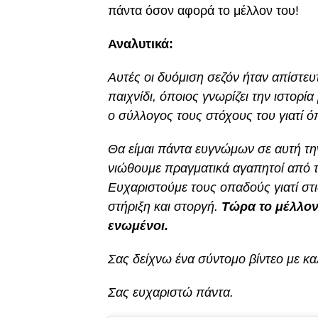
πάντα όσον αφορά το μέλλον του!
Αναλυτικά:
Αυτές οι δυόμιση σεζόν ήταν απίστευ
παιχνίδι, όποιος γνωρίζει την ιστορί
ο σύλλογος τους στόχους του γιατί ό
Θα είμαι πάντα ευγνώμων σε αυτή την
νιώθουμε πραγματικά αγαπητοί από τ
Ευχαριστούμε τους οπαδούς γιατί στι
στήριξη και στοργή.
Τώρα το μέλλον 
ενωμένοι.
Σας δείχνω ένα σύντομο βίντεο με κα
Σας ευχαριστώ πάντα.