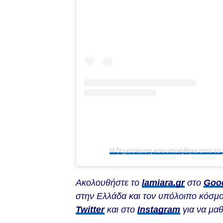
Ακολουθήστε το
lamiara.gr
στο
Goo
στην Ελλάδα και τον υπόλοιπο κόσμο
Twitter
και στο
Instagram
για να μαθ