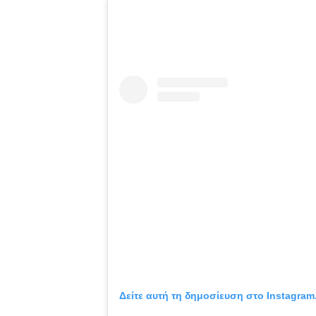
Δείτε αυτή τη δημοσίευση στο Instagram