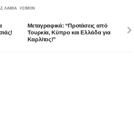
Σ ΛΑΜΙΑ
ΣΙΜΟΝ
α
Μεταγραφικά: “Προτάσεις από
σιάς!
Τουρκία, Κύπρο και Ελλάδα για
Καρλίτος!”