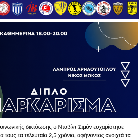
οινωνικής δικτύωσης ο Νταβίντ Σιμόν ευχαρίστησε
α τους τα τελευταία 2,5 χρόνια, αφήνοντας ανοιχτά τα