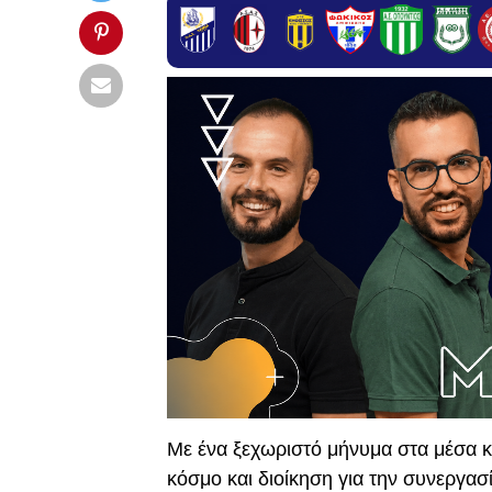
Mε ένα ξεχωριστό μήνυμα στα μέσα κ
κόσμο και διοίκηση για την συνεργασί