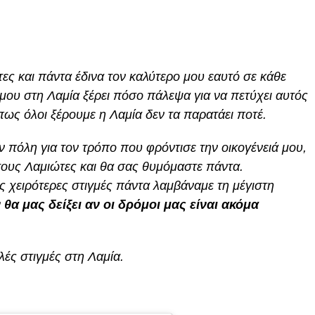
τες και πάντα έδινα τον καλύτερο μου εαυτό σε κάθε
α μου στη Λαμία ξέρει πόσο πάλεψα για να πετύχει αυτός
πως όλοι ξέρουμε η Λαμία δεν τα παρατάει ποτέ.
 πόλη για τον τρόπο που φρόντισε την οικογένειά μου,
ους Λαμιώτες και θα σας θυμόμαστε πάντα.
ς χειρότερες στιγμές πάντα λαμβάναμε τη μέγιστη
θα μας δείξει αν οι δρόμοι μας είναι ακόμα
λές στιγμές στη Λαμία.