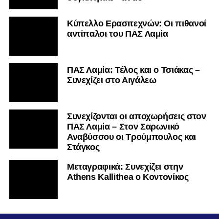
Κύπελλο Ερασιτεχνών: Οι πιθανοί
αντίπαλοι του ΠΑΣ Λαμία
ΠΑΣ Λαμία: Τέλος και ο Τσιάκας –
Συνεχίζει στο Αιγάλεω
Συνεχίζονται οι αποχωρήσεις στον
ΠΑΣ Λαμία – Στον Σαρωνικό
Αναβύσσου οι Τρούμπουλος και
Στάγκος
Mεταγραφικά: Συνεχίζει στην
Athens Kallithea ο Κοντονίκος