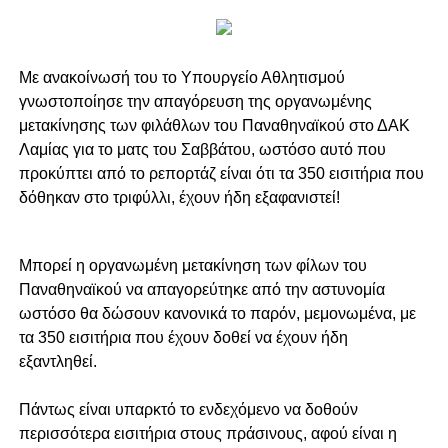
Με ανακοίνωσή του το Υπουργείο Αθλητισμού
γνωστοποίησε την απαγόρευση της οργανωμένης
μετακίνησης των φιλάθλων του Παναθηναϊκού στο ΔΑΚ
Λαμίας για το ματς του Σαββάτου, ωστόσο αυτό που
προκύπτει από το ρεπορτάζ είναι ότι τα 350 εισιτήρια που
δόθηκαν στο τριφύλλι, έχουν ήδη εξαφανιστεί!
Mπορεί η οργανωμένη μετακίνηση των φίλων του
Παναθηναϊκού να απαγορεύτηκε από την αστυνομία
ωστόσο θα δώσουν κανονικά το παρόν, μεμονωμένα, με
τα 350 εισιτήρια που έχουν δοθεί να έχουν ήδη
εξαντληθεί.
Πάντως είναι υπαρκτό το ενδεχόμενο να δοθούν
περισσότερα εισιτήρια στους πράσινους, αφού είναι η