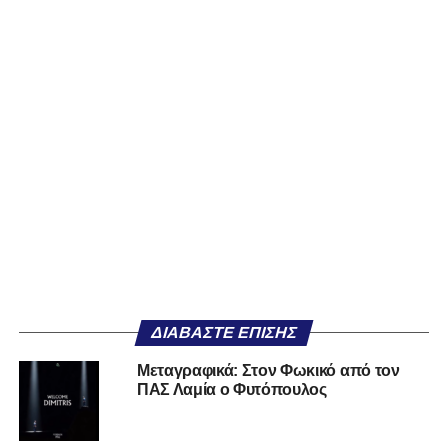
ΔΙΑΒΆΣΤΕ ΕΠΊΣΗΣ
Μεταγραφικά: Στον Φωκικό από τον
ΠΑΣ Λαμία ο Φυτόπουλος