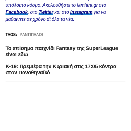
υπόλοιπο κόσμο. Ακολουθήστε το lamiara.gr στο
Facebook
, στο
Twitter
και στο
Instagram
για να
μαθαίνετε σε χρόνο dt όλα τα νέα.
TAGS:
ΑΝΤΊΠΑΛΟΙ
Το επίσημο παιχνίδι Fantasy της SuperLeague
είναι εδώ
Κ-19: Πρεμιέρα την Κυριακή στις 17:05 κόντρα
στον Παναθηναϊκό