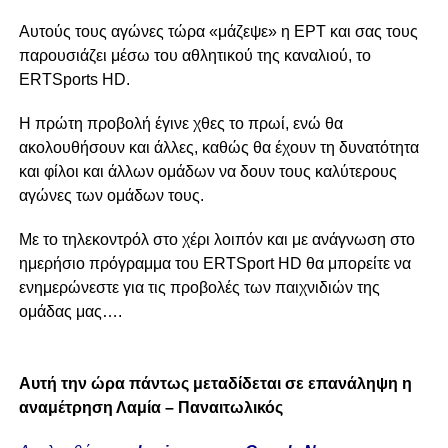
Αυτούς τους αγώνες τώρα «μάζεψε» η ΕΡΤ και σας τους
παρουσιάζει μέσω του αθλητικού της καναλιού, το
ERTSports HD.
Η πρώτη προβολή έγινε χθες το πρωί, ενώ θα
ακολουθήσουν και άλλες, καθώς θα έχουν τη δυνατότητα
και φίλοι και άλλων ομάδων να δουν τους καλύτερους
αγώνες των ομάδων τους.
Με το τηλεκοντρόλ στο χέρι λοιπόν και με ανάγνωση στο
ημερήσιο πρόγραμμα του
ERTSport HD θα μπορείτε να
ενημερώνεστε για τις προβολές των παιχνιδιών της
ομάδας μας….
Αυτή την ώρα πάντως μεταδίδεται σε επανάληψη η
αναμέτρηση Λαμία – Παναιτωλικός