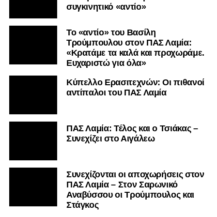
συγκινητικό «αντίο»
Το «αντίο» του Βασίλη
Τρούμπουλου στον ΠΑΣ Λαμία:
«Κρατάμε τα καλά και προχωράμε.
Ευχαριστώ για όλα»
Κύπελλο Ερασιτεχνών: Οι πιθανοί
αντίπαλοι του ΠΑΣ Λαμία
ΠΑΣ Λαμία: Τέλος και ο Τσιάκας –
Συνεχίζει στο Αιγάλεω
Συνεχίζονται οι αποχωρήσεις στον
ΠΑΣ Λαμία – Στον Σαρωνικό
Αναβύσσου οι Τρούμπουλος και
Στάγκος