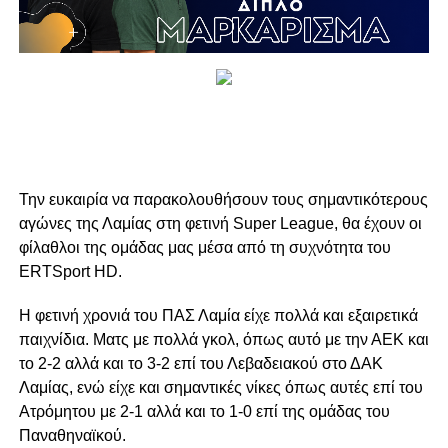
Την ευκαιρία να παρακολουθήσουν τους σημαντικότερους
αγώνες της Λαμίας στη φετινή Super League, θα έχουν οι
φίλαθλοι της ομάδας μας μέσα από τη συχνότητα του
ERTSport HD.
Η φετινή χρονιά του ΠΑΣ Λαμία είχε πολλά και εξαιρετικά
παιχνίδια. Ματς με πολλά γκολ, όπως αυτό με την ΑΕΚ και
το 2-2 αλλά και το 3-2 επί του Λεβαδειακού στο ΔΑΚ
Λαμίας, ενώ είχε και σημαντικές νίκες όπως αυτές επί του
Ατρόμητου με 2-1 αλλά και το 1-0 επί της ομάδας του
Παναθηναϊκού.