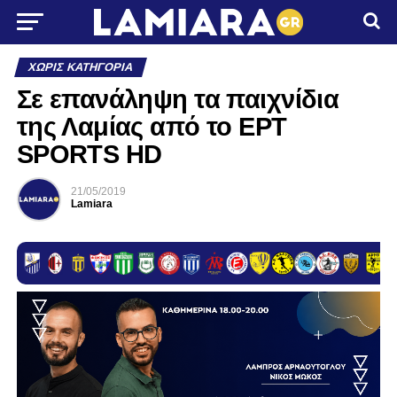
ΧΩΡΊΣ ΚΑΤΗΓΟΡΊΑ
Σε επανάληψη τα παιχνίδια
της Λαμίας από το ΕΡΤ
SPORTS HD
21/05/2019
Lamiara