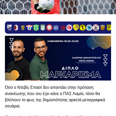
Όσο ο Ντεβίς Επασί δεν απαντάει στην πρόταση
ανανέωσης που του έχει κάνε ο ΠΑΣ Λαμία, τόσο θα
βλέπουν το φως της δημοσιότητας αρκετά μεταγραφικά
σενάρια.