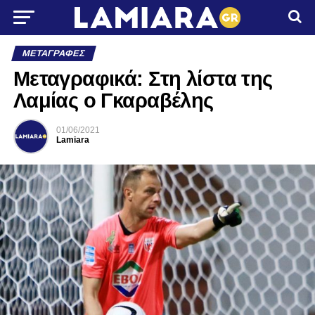
ΜΕΤΑΓΡΑΦΈΣ
Μεταγραφικά: Στη λίστα της
Λαμίας ο Γκαραβέλης
01/06/2021
Lamiara