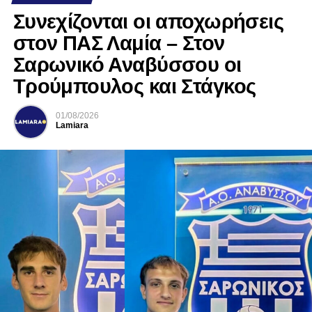
Συνεχίζονται οι αποχωρήσεις
στον ΠΑΣ Λαμία – Στον
Σαρωνικό Αναβύσσου οι
Τρούμπουλος και Στάγκος
01/08/2026
Lamiara