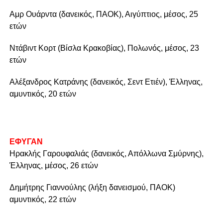
Αμρ Ουάρντα (δανεικός, ΠΑΟΚ), Αιγύπτιος, μέσος, 25
ετών
Ντάβιντ Κορτ (Βίσλα Κρακοβίας), Πολωνός, μέσος, 23
ετών
Αλέξανδρος Κατράνης (δανεικός, Σεντ Ετιέν), Έλληνας,
αμυντικός, 20 ετών
ΕΦΥΓΑΝ
Ηρακλής Γαρουφαλιάς (δανεικός, Απόλλωνα Σμύρνης),
Έλληνας, μέσος, 26 ετών
Δημήτρης Γιαννούλης (λήξη δανεισμού, ΠΑΟΚ)
αμυντικός, 22 ετών