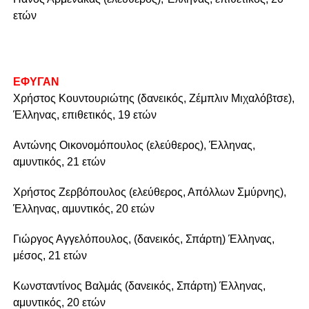
ετών
ΕΦΥΓΑΝ
Χρήστος Κουντουριώτης (δανεικός, Ζέμπλιν Μιχαλόβτσε),
Έλληνας, επιθετικός, 19 ετών
Αντώνης Οικονομόπουλος (ελεύθερος), Έλληνας,
αμυντικός, 21 ετών
Χρήστος Ζερβόπουλος (ελεύθερος, Απόλλων Σμύρνης),
Έλληνας, αμυντικός, 20 ετών
Γιώργος Αγγελόπουλος, (δανεικός, Σπάρτη) Έλληνας,
μέσος, 21 ετών
Κωνσταντίνος Βαλμάς (δανεικός, Σπάρτη) Έλληνας,
αμυντικός, 20 ετών