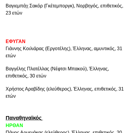
Βαγιεμπάχ Σακόρ (Γκέτεμποργκ), Νορβηγός, επιθετικός,
23 ετών
ΕΦΥΓΑΝ
Γιάννης Κοιλιάρας (Εργοτέλης), Έλληνας, αμυντικός, 31
ετών
Βαγγέλης Πλατέλλας (Νέφτσι Μπακού), Έλληνας,
επιθετικός, 30 ετών
Χρήστος Αραβίδης (ελεύθερος), Έλληνας, επιθετικός, 31
ετών
Παναθηναϊκός
ΗΡΘΑΝ
Πάνος Αρμενάκας (ελεύθερος), Έλληνας, επιθετικός, 20