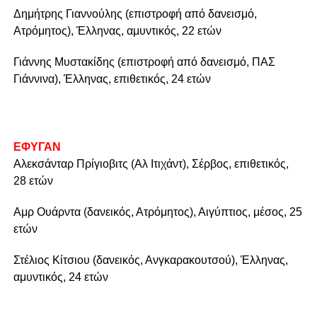
Δημήτρης Γιαννούλης (επιστροφή από δανεισμό,
Ατρόμητος), Έλληνας, αμυντικός, 22 ετών
Γιάννης Μυστακίδης (επιστροφή από δανεισμό, ΠΑΣ
Γιάννινα), Έλληνας, επιθετικός, 24 ετών
ΕΦΥΓΑΝ
Αλεκσάνταρ Πρίγιοβιτς (Αλ Ιτιχάντ), Σέρβος, επιθετικός,
28 ετών
Αμρ Ουάρντα (δανεικός, Ατρόμητος), Αιγύπτιος, μέσος, 25
ετών
Στέλιος Κίτσιου (δανεικός, Ανγκαρακουτσού), Έλληνας,
αμυντικός, 24 ετών