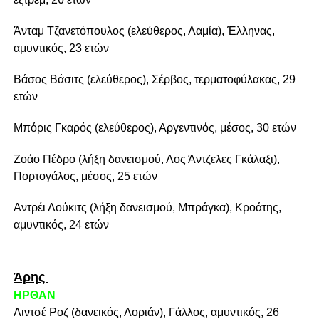
Άνταμ Τζανετόπουλος (ελεύθερος, Λαμία), Έλληνας,
αμυντικός, 23 ετών
Βάσος Βάσιτς (ελεύθερος), Σέρβος, τερματοφύλακας, 29
ετών
Μπόρις Γκαρός (ελεύθερος), Αργεντινός, μέσος, 30 ετών
Ζοάο Πέδρο (λήξη δανεισμού, Λος Άντζελες Γκάλαξι),
Πορτογάλος, μέσος, 25 ετών
Αντρέι Λούκιτς (λήξη δανεισμού, Μπράγκα), Κροάτης,
αμυντικός, 24 ετών
Άρης
ΗΡΘΑΝ
Λιντσέ Ροζ (δανεικός, Λοριάν), Γάλλος, αμυντικός, 26