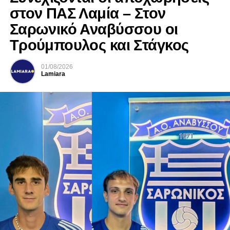
στον ΠΑΣ Λαμία – Στον
Σαρωνικό Αναβύσσου οι
Τρούμπουλος και Στάγκος
01/08/2026
Lamiara