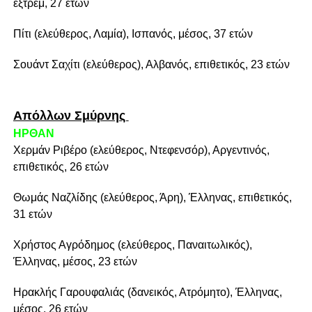
εξτρέμ, 27 ετών
Πίτι (ελεύθερος, Λαμία), Ισπανός, μέσος, 37 ετών
Σουάντ Σαχίτι (ελεύθερος), Αλβανός, επιθετικός, 23 ετών
Απόλλων Σμύρνης
ΗΡΘΑΝ
Χερμάν Ριβέρο (ελεύθερος, Ντεφενσόρ), Αργεντινός,
επιθετικός, 26 ετών
Θωμάς Ναζλίδης (ελεύθερος, Άρη), Έλληνας, επιθετικός,
31 ετών
Χρήστος Αγρόδημος (ελεύθερος, Παναιτωλικός),
Έλληνας, μέσος, 23 ετών
Ηρακλής Γαρουφαλιάς (δανεικός, Ατρόμητο), Έλληνας,
μέσος, 26 ετών