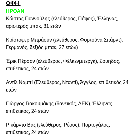
ΟΦΗ
ΗΡΘΑΝ
Κώστας Γιαννούλης (ελεύθερος, Πάφος), Έλληνας,
αριστερός μπακ, 31 ετών
Κρίστοφερ Μπράουν (ελεύθερος, Φορτούνα Σιτάρντ),
Γερμανός, δεξιός μπακ, 27 ετών)
Έρικ Πέρσον (ελεύθερος, Φέλκενμπεργκ), Σουηδός,
επιθετικός, 24 ετών
Αντίλ Ναμπί (Ελεύθερος, Νταντί), Άγγλος, επιθετικός 24
ετών
Γιώργος Γιακουμάκης (δανεικός, ΑΕΚ), Έλληνας,
επιθετικός, 24 ετών
Ρικάρντο Βαζ (ελεύθερος, Ρέους), Πορτογάλος,
επιθετικός, 24 ετών