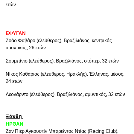
ετών
ΕΦΥΓΑΝ
Ζοάο Φαβάρο (ελεύθερος), Βραζιλιάνος, κεντρικός
αμυντικός, 26 ετών
Σουμπίνιο (ελεύθερος), Βραζιλιάνος, στόπερ, 32 ετών
Νίκος Καθάριος (ελεύθερος, Ηρακλής), Έλληνας, μέσος,
24 ετών
Λεονάρντο (ελεύθερος), Βραζιλιάνος, αμυντικός, 32 ετών
Ξάνθη
ΗΡΘΑΝ
Ζαν Πιέρ Αγκουστίν Μπαριέντος Ντίας (Racing Club),