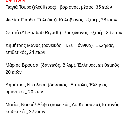
ΕΦΥΓΑΝ
Γιαγιά Τουρέ (ελεύθερος), Ιβοριανός, μέσος, 35 ετών
Φελίπε Πάρδο (Τολούκα), Κολοβιανός, εξτρέμ, 28 ετών
Σεμπά (Al-Shabab Riyadh), Βραζιλιάνος, εξτρέμ, 26 ετών
Δημήτρης Μάνος (δανεικός, ΠΑΣ Γιάννινα), Έλληνας,
επιθετικός, 24 ετών
Μάριος Βρουσάι (δανεικός, Βίλεμ), Έλληνας, επιθετικός,
20 ετών
Δημήτρης Νικολάου (δανεικός, Έμπολι), Έλληνας,
αμυντικός, 20 ετών
Ματίας Ναουέλ Λέιβα (δανεικός, Λα Κορούνια), Ισπανός,
επιθετικός, 22 ετών