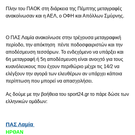
Πλην του ΠΑΟΚ στη διάρκεια της Πέμπτης μεταγραφές
ανακοίνωσαν και η ΑΕΛ, ο ΟΦΗ και Απόλλων Σμύρνης.
Ο ΠΑΣ Λαμία ανακοίνωσε στην τρέχουσα μεταγραφική
περίοδο, την απόκτηση πέντε ποδοσφαιριστών και την
αποδέσμευση τεσσάρων. Το ενδεχόμενο να υπάρξει και
6η μεταγραφή ή 5η αποδέσμευση είναι ανοιχτό για τους
κυανόλευκους που έχουν περιθώριο μέχρι τις 14/2 να
ελέγξουν την αγορά των ελευθέρων αν υπάρχει κάποια
περίπτωση που μπορεί να απασχολήσει.
Ας δούμε με την βοήθεια του sport24.gr το πάρε δώσε των
ελληνικών ομάδων:
ΠΑΣ Λ
αμία
ΗΡΘΑΝ