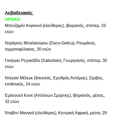
Λεβαδειακός
ΗΡΘΑΝ
Μπενζαμέν Ανγκουά (ελεύθερος), Ιβοριανός, στόπερ, 33
ετών
Ντράγκος Μπαλαούρου (Daco-Getica), Ρουμάνος,
τερματοφύλακας, 30 ετών
Γκιόργκι Ρεχιασβίλι (Saburtalo), Γεωργιανός, στόπερ, 30
ετών
Ντέγιαν Μέλεγκ (δανεικός, Ερυθρός Αστέρας), Σέρβος,
επιθετικός, 24 ετών
Εμάνουελ Κονέ (Απόλλων Σμύρνης), Ιβοριανός, μέσος,
32 ετών
Νταβίντ Μανγκά (ελεύθερος), Κεντρική Αφρική, μέσος 29