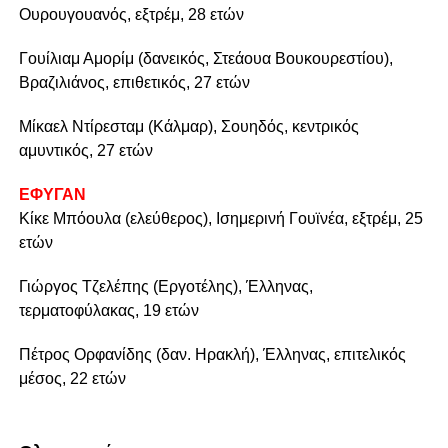
Ουρουγουανός, εξτρέμ, 28 ετών
Γουίλιαμ Αμορίμ (δανεικός, Στεάουα Βουκουρεστίου),
Βραζιλιάνος, επιθετικός, 27 ετών
Μίκαελ Ντίρεσταμ (Κάλμαρ), Σουηδός, κεντρικός
αμυντικός, 27 ετών
ΕΦΥΓΑΝ
Κίκε Μπόουλα (ελεύθερος), Ισημερινή Γουϊνέα, εξτρέμ, 25
ετών
Γιώργος Τζελέπης (Εργοτέλης), Έλληνας,
τερματοφύλακας, 19 ετών
Πέτρος Ορφανίδης (δαν. Ηρακλή), Έλληνας, επιτελικός
μέσος, 22 ετών