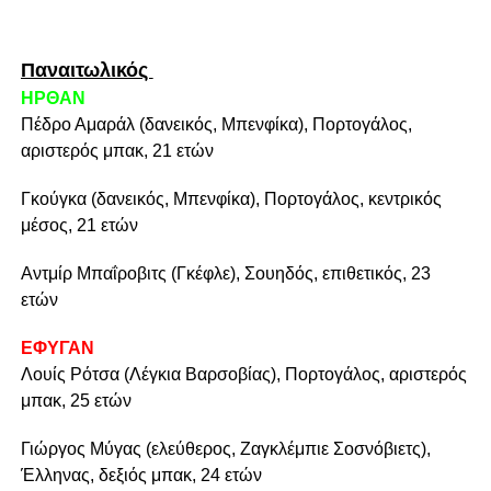
Παναιτωλικός
ΗΡΘΑΝ
Πέδρο Αμαράλ (δανεικός, Μπενφίκα), Πορτογάλος,
αριστερός μπακ, 21 ετών
Γκούγκα (δανεικός, Μπενφίκα), Πορτογάλος, κεντρικός
μέσος, 21 ετών
Αντμίρ Μπαΐροβιτς (Γκέφλε), Σουηδός, επιθετικός, 23
ετών
ΕΦΥΓΑΝ
Λουίς Ρότσα (Λέγκια Βαρσοβίας), Πορτογάλος, αριστερός
μπακ, 25 ετών
Γιώργος Μύγας (ελεύθερος, Ζαγκλέμπιε Σοσνόβιετς),
Έλληνας, δεξιός μπακ, 24 ετών