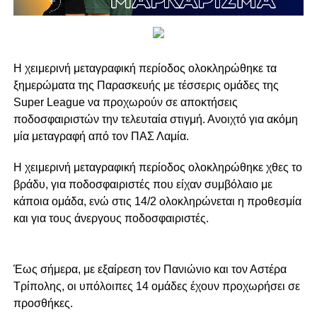
H χειμερινή μεταγραφική περίοδος ολοκληρώθηκε τα
ξημερώματα της Παρασκευής με τέσσερις ομάδες της
Super League να προχωρούν σε αποκτήσεις
ποδοσφαιριστών την τελευταία στιγμή. Ανοιχτό για ακόμη
μία μεταγραφή από τον ΠΑΣ Λαμία.
Η χειμερινή μεταγραφική περίοδος ολοκληρώθηκε χθες το
βράδυ, για ποδοσφαιριστές που είχαν συμβόλαιο με
κάποια ομάδα, ενώ στις 14/2 ολοκληρώνεται η προθεσμία
και για τους άνεργους ποδοσφαιριστές.
Έως σήμερα, με εξαίρεση τον Πανιώνιο και τον Αστέρα
Τρίπολης, οι υπόλοιπες 14 ομάδες έχουν προχωρήσει σε
προσθήκες.