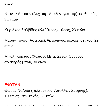
ετών
Ντάνιελ Λάρσον (Ακχισάρ Μπελεντίγεσπορ), επιθετικός,
31 ετών
Κυριάκος Σαββίδης (ελεύθερος), μέσος, 23 ετών
Μαρτίν Τόνσο (Αστέρας), Αργεντινός, μεσοεπιθετικός, 29
ετών
Μιχάλι Κόρχουτ (Χαπόελ Μπερ Σεβά), Ούγγρος,
αριστερός μπακ, 30 ετών
ΕΦΥΓΑΝ
Θωμάς Ναζλίδης (ελεύθερος, Απόλλων Σμύρνης),
Έλληνας, επιθετικός, 31 ετών