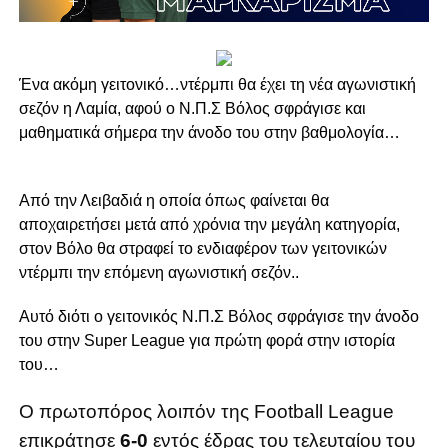
Ένα ακόμη γειτονικό…ντέρμπι θα έχει τη νέα αγωνιστική
σεζόν η Λαμία, αφού ο Ν.Π.Σ Βόλος σφράγισε και
μαθηματικά σήμερα την άνοδο του στην βαθμολογία…
Από την Λειβαδιά η οποία όπως φαίνεται θα
αποχαιρετήσει μετά από χρόνια την μεγάλη κατηγορία,
στον Βόλο θα στραφεί το ενδιαφέρον των γειτονικών
ντέρμπι την επόμενη αγωνιστική σεζόν..
Αυτό διότι ο γειτονικός Ν.Π.Σ Βόλος σφράγισε την άνοδο
του στην Super League για πρώτη φορά στην ιστορία
του…
Ο πρωτοπόρος λοιπόν της Football League
επικράτησε
6-0
εντός έδρας του τελευταίου του