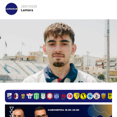
28/07/2026
Lamiara