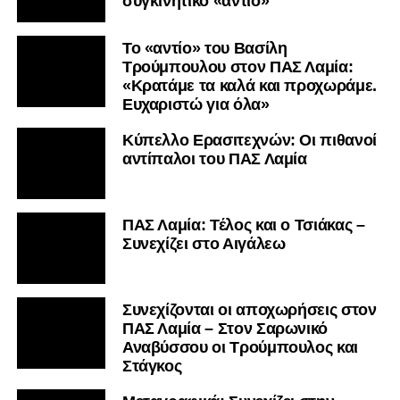
συγκινητικό «αντίο»
Το «αντίο» του Βασίλη
Τρούμπουλου στον ΠΑΣ Λαμία:
«Κρατάμε τα καλά και προχωράμε.
Ευχαριστώ για όλα»
Κύπελλο Ερασιτεχνών: Οι πιθανοί
αντίπαλοι του ΠΑΣ Λαμία
ΠΑΣ Λαμία: Τέλος και ο Τσιάκας –
Συνεχίζει στο Αιγάλεω
Συνεχίζονται οι αποχωρήσεις στον
ΠΑΣ Λαμία – Στον Σαρωνικό
Αναβύσσου οι Τρούμπουλος και
Στάγκος