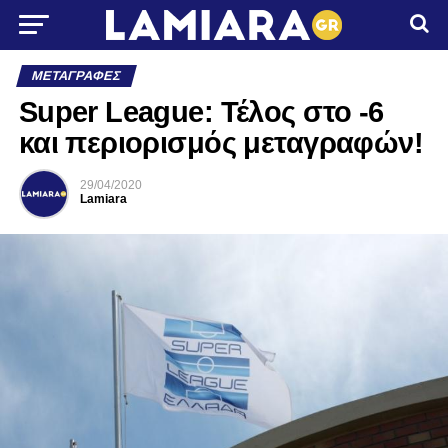
ΜΕΤΑΓΡΑΦΈΣ
Super League: Τέλος στο -6
και περιορισμός μεταγραφών!
29/04/2020
Lamiara