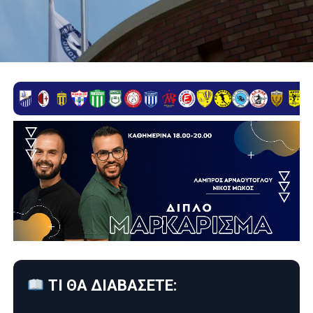
ΤΙ ΘΑ ΔΙΑΒΑΣΕΤΕ: