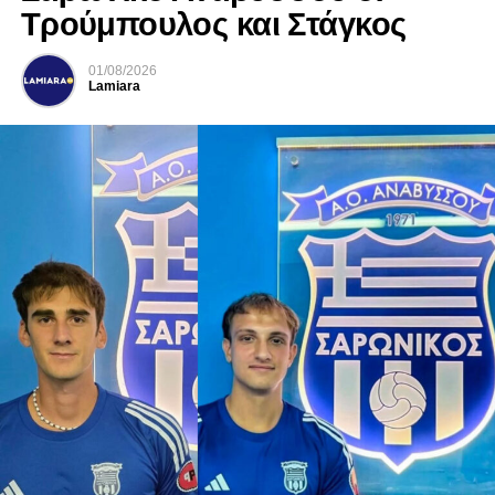
Τρούμπουλος και Στάγκος
01/08/2026
Lamiara