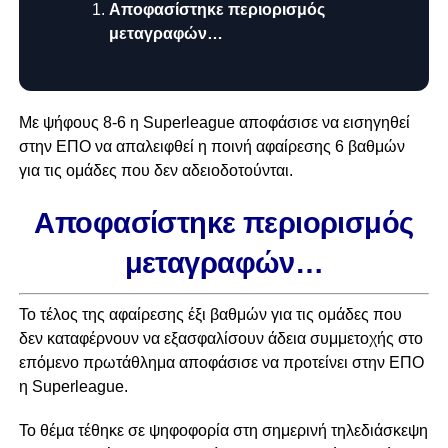
Αποφασίστηκε περιορισμός
μεταγραφών…
Με ψήφους 8-6 η Superleague αποφάσισε να εισηγηθεί
στην ΕΠΟ να απαλειφθεί η ποινή αφαίρεσης 6 βαθμών
για τις ομάδες που δεν αδειοδοτούνται.
Αποφασίστηκε περιορισμός
μεταγραφών…
Το τέλος της αφαίρεσης έξι βαθμών για τις ομάδες που
δεν καταφέρνουν να εξασφαλίσουν άδεια συμμετοχής στο
επόμενο πρωτάθλημα αποφάσισε να προτείνει στην ΕΠΟ
η Superleague.
Το θέμα τέθηκε σε ψηφοφορία στη σημερινή τηλεδιάσκεψη