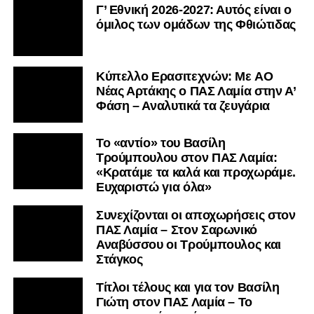
Γ’ Εθνική 2026-2027: Αυτός είναι ο
όμιλος των ομάδων της Φθιώτιδας
Kύπελλο Ερασιτεχνών: Με AO
Nέας Αρτάκης ο ΠΑΣ Λαμία στην Α’
Φάση – Αναλυτικά τα ζευγάρια
Το «αντίο» του Βασίλη
Τρούμπουλου στον ΠΑΣ Λαμία:
«Κρατάμε τα καλά και προχωράμε.
Ευχαριστώ για όλα»
Συνεχίζονται οι αποχωρήσεις στον
ΠΑΣ Λαμία – Στον Σαρωνικό
Αναβύσσου οι Τρούμπουλος και
Στάγκος
Τίτλοι τέλους και για τον Βασίλη
Γιώτη στον ΠΑΣ Λαμία – Το