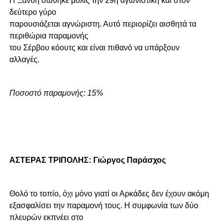
Η Ξάνθη σώθηκε μόλις την 29η αγωνιστική και στον
δεύτερο γύρο
παρουσιάζεται αγνώριστη. Αυτό περιορίζει αισθητά τα
περιθώρια παραμονής
του Σέρβου κόουτς και είναι πιθανό να υπάρξουν
αλλαγές.
Ποσοστό παραμονής: 15%
ΑΣΤΕΡΑΣ ΤΡΙΠΟΛΗΣ: Γιώργος Παράσχος
Θολό το τοπίο, όχι μόνο γιατί οι Αρκάδες δεν έχουν ακόμη
εξασφαλίσει την παραμονή τους. Η συμφωνία των δύο
πλευρών εκπνέει στο