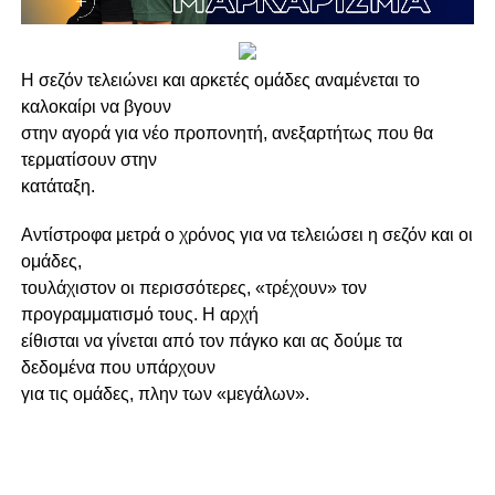
Η σεζόν τελειώνει και αρκετές ομάδες αναμένεται το
καλοκαίρι να βγουν
στην αγορά για νέο προπονητή, ανεξαρτήτως που θα
τερματίσουν στην
κατάταξη.
Αντίστροφα μετρά ο χρόνος για να τελειώσει η σεζόν και οι
ομάδες,
τουλάχιστον οι περισσότερες, «τρέχουν» τον
προγραμματισμό τους. Η αρχή
είθισται να γίνεται από τον πάγκο και ας δούμε τα
δεδομένα που υπάρχουν
για τις ομάδες, πλην των «μεγάλων».