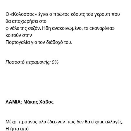
Ο «Κολοσσός» έγινε ο πρώτος κόουτς του γκρουπ που
θα αποχωρήσει στο
φινάλε της σεζόν. Ηδη ανακοινωμένο, τα «καναρίνια»
κοιτούν στην
Πορτογαλία για τον διάδοχό του.
Ποσοστό παραμονής: 0%
ΛΑΜΙΑ: Μάκης Χάβος
Μέχρι πρότινος όλα έδειχναν πως δεν θα είχαμε αλλαγές.
Η ήττα από