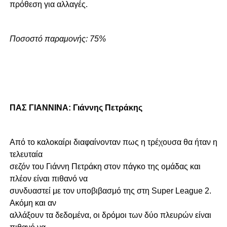
πρόθεση για αλλαγές.
Ποσοστό παραμονής: 75%
ΠΑΣ ΓΙΑΝΝΙΝΑ: Γιάννης Πετράκης
Από το καλοκαίρι διαφαίνονταν πως η τρέχουσα θα ήταν η
τελευταία
σεζόν του Γιάννη Πετράκη στον πάγκο της ομάδας και
πλέον είναι πιθανό να
συνδυαστεί με τον υποβιβασμό της στη Super League 2.
Ακόμη και αν
αλλάξουν τα δεδομένα, οι δρόμοι των δύο πλευρών είναι