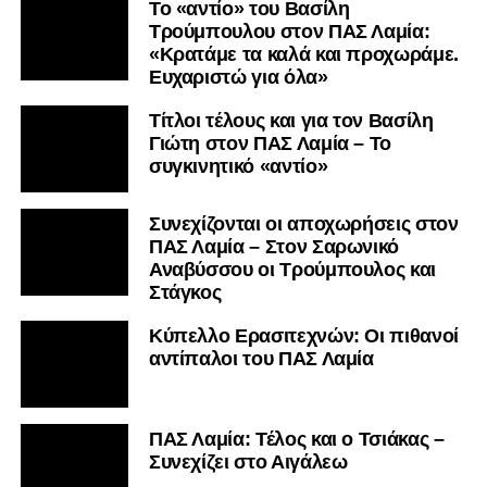
Το «αντίο» του Βασίλη
Τρούμπουλου στον ΠΑΣ Λαμία:
«Κρατάμε τα καλά και προχωράμε.
Ευχαριστώ για όλα»
Τίτλοι τέλους και για τον Βασίλη
Γιώτη στον ΠΑΣ Λαμία – Το
συγκινητικό «αντίο»
Συνεχίζονται οι αποχωρήσεις στον
ΠΑΣ Λαμία – Στον Σαρωνικό
Αναβύσσου οι Τρούμπουλος και
Στάγκος
Κύπελλο Ερασιτεχνών: Οι πιθανοί
αντίπαλοι του ΠΑΣ Λαμία
ΠΑΣ Λαμία: Τέλος και ο Τσιάκας –
Συνεχίζει στο Αιγάλεω