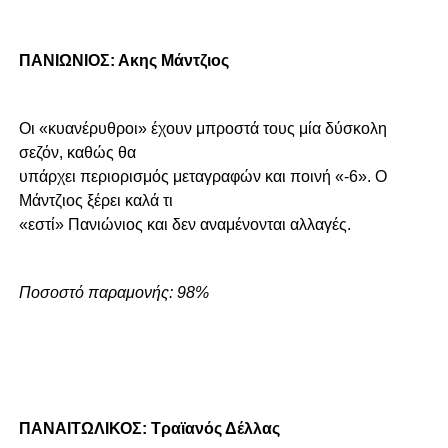
ΠΑΝΙΩΝΙΟΣ: Ακης Μάντζιος
Οι «κυανέρυθροι» έχουν μπροστά τους μία δύσκολη
σεζόν, καθώς θα
υπάρχει περιορισμός μεταγραφών και ποινή «-6». Ο
Μάντζιος ξέρει καλά τι
«εστί» Πανιώνιος και δεν αναμένονται αλλαγές.
Ποσοστό παραμονής: 98%
ΠΑΝΑΙΤΩΛΙΚΟΣ: Τραϊανός Δέλλας