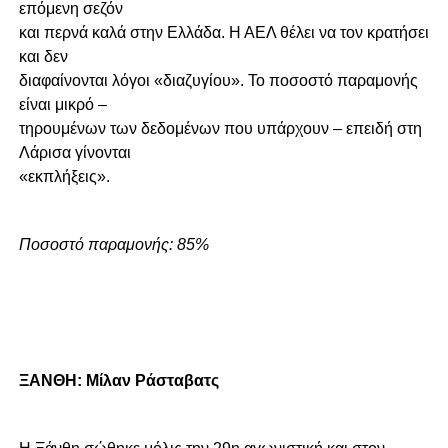
επόμενη σεζόν
και περνά καλά στην Ελλάδα. Η ΑΕΛ θέλει να τον κρατήσει
και δεν
διαφαίνονται λόγοι «διαζυγίου». Το ποσοστό παραμονής
είναι μικρό –
τηρουμένων των δεδομένων που υπάρχουν – επειδή στη
Λάρισα γίνονται
«εκπλήξεις».
Ποσοστό παραμονής: 85%
ΞΑΝΘΗ: Μίλαν Ράσταβατς