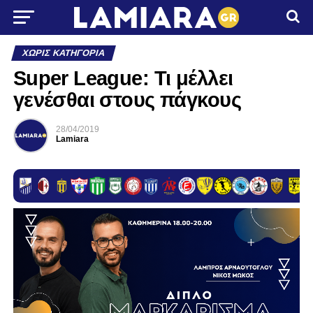
ΧΩΡΊΣ ΚΑΤΗΓΟΡΊΑ
Super League: Τι μέλλει
γενέσθαι στους πάγκους
28/04/2019
Lamiara