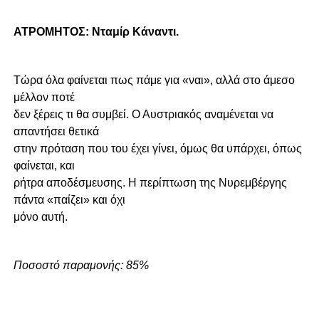
ΑΤΡΟΜΗΤΟΣ: Νταμίρ Κάναντι.
Τώρα όλα φαίνεται πως πάμε για «ναι», αλλά στο άμεσο
μέλλον ποτέ
δεν ξέρεις τι θα συμβεί. Ο Αυστριακός αναμένεται να
απαντήσει θετικά
στην πρόταση που του έχει γίνει, όμως θα υπάρχει, όπως
φαίνεται, και
ρήτρα αποδέσμευσης. Η περίπτωση της Νυρεμβέργης
πάντα «παίζει» και όχι
μόνο αυτή.
Ποσοστό παραμονής: 85%