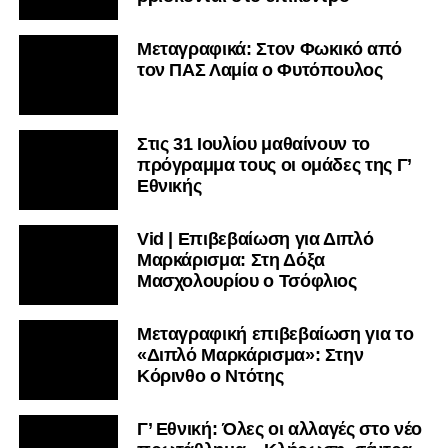
Μεταγραφικά: Στον Φωκικό από
τον ΠΑΣ Λαμία ο Φυτόπουλος
Στις 31 Ιουλίου μαθαίνουν το
πρόγραμμα τους οι ομάδες της Γ’
Εθνικής
Vid | Επιβεβαίωση για Διπλό
Μαρκάρισμα: Στη Δόξα
Μασχολουρίου ο Τσόφλιος
Μεταγραφική επιβεβαίωση για το
«Διπλό Μαρκάρισμα»: Στην
Κόρινθο ο Ντότης
Γ’ Εθνική: Όλες οι αλλαγές στο νέο