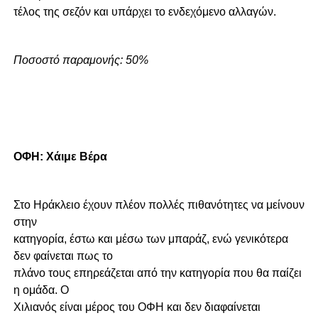
τέλος της σεζόν και υπάρχει το ενδεχόμενο αλλαγών.
Ποσοστό παραμονής: 50%
ΟΦΗ: Χάιμε Βέρα
Στο Ηράκλειο έχουν πλέον πολλές πιθανότητες να μείνουν
στην
κατηγορία, έστω και μέσω των μπαράζ, ενώ γενικότερα
δεν φαίνεται πως το
πλάνο τους επηρεάζεται από την κατηγορία που θα παίζει
η ομάδα. Ο
Χιλιανός είναι μέρος του ΟΦΗ και δεν διαφαίνεται