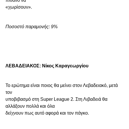
πιθανό να
«χωρίσουν».
Ποσοστό παραμονής: 9%
ΛΕΒΑΔΕΙΑΚΟΣ: Νίκος Καραγεωργίου
Το ερώτημα είναι ποιος θα μείνει στον Λεβαδειακό, μετά
τον
υποβιβασμό στη Super League 2. Στη Λιβαδειά θα
αλλάξουν πολλά και όλα
δείχνουν πως αυτό αφορά και τον πάγκο.