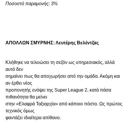
Ποσοστό παραμονής: 3%
ΑΠΟΛΛΩΝ ΣΜΥΡΝΗΣ: Λευτέρης Βελέντζας
Κλήθηκε να τελειώσει τη σεζόν ως υπηρεσιακός, αλλά
αυτό δεν
σημαίνει πως θα αποχωρήσει από την ομάδα. Ακόμη και
αν έρθει νέος
προπονητής ενόψει της Super League 2, κατά πάσα
πιθανότητα θα μείνει
στην «Ελαφρά Ταξιαρχία» από κάποιο πόστο. Ως πρώτος
τεχνικός όμως
φαντάζει ιδιαίτερα απίθανο.