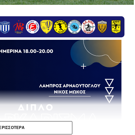
ΕΡΙΣΣΌΤΕΡΑ