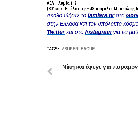
ΑΕΛ – Λαμία 1-2
(30′ σουτ Ντέλετιτς – 48′ κεφαλιά Μπαράλες, 6
Ακολουθήστε το
lamiara.gr
στο
Goo
στην Ελλάδα και τον υπόλοιπο κόσμο
Twitter
και στο
Instagram
για να μαθ
TAGS:
SUPERLEAGUE
Νίκη και έφυγε για παραμο