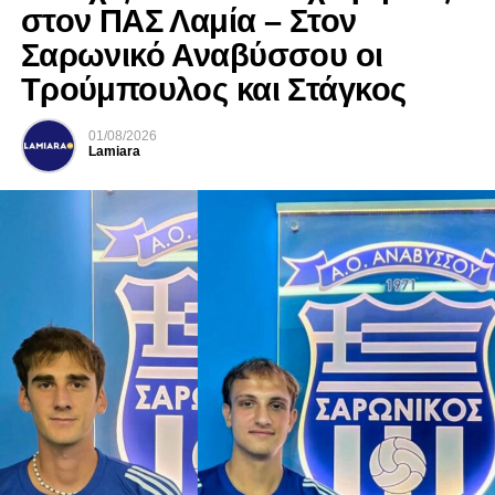
στον ΠΑΣ Λαμία – Στον
Σαρωνικό Αναβύσσου οι
Τρούμπουλος και Στάγκος
01/08/2026
Lamiara