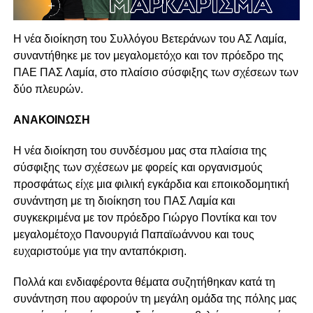
Η νέα διοίκηση του Συλλόγου Βετεράνων του ΑΣ Λαμία,
συναντήθηκε με τον μεγαλομετόχο και τον πρόεδρο της
ΠΑΕ ΠΑΣ Λαμία, στο πλαίσιο σύσφιξης των σχέσεων των
δύο πλευρών.
ΑΝΑΚΟΙΝΩΣΗ
Η νέα διοίκηση του συνδέσμου μας στα πλαίσια της
σύσφιξης των σχέσεων με φορείς και οργανισμούς
προσφάτως είχε μια φιλική εγκάρδια και εποικοδομητική
συνάντηση με τη διοίκηση του ΠΑΣ Λαμία και
συγκεκριμένα με τον πρόεδρο Γιώργο Ποντίκα και τον
μεγαλομέτοχο Πανουργιά Παπαϊωάννου και τους
ευχαριστούμε για την ανταπόκριση.
Πολλά και ενδιαφέροντα θέματα συζητήθηκαν κατά τη
συνάντηση που αφορούν τη μεγάλη ομάδα της πόλης μας