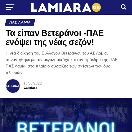
ΠΑΣ ΛΑΜΊΑ
Τα είπαν Βετεράνοι -ΠΑΕ
ενόψει της νέας σεζόν!
Η νέα διοίκηση του Συλλόγου Βετεράνων του ΑΣ Λαμία,
συναντήθηκε με τον μεγαλομετόχο και τον πρόεδρο της ΠΑΕ
ΠΑΣ Λαμία, στο πλαίσιο σύσφιξης των σχέσεων των δύο
πλευρών.
18/08/2022
Lamiara