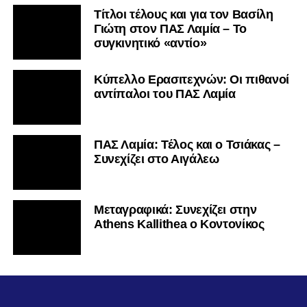
Τίτλοι τέλους και για τον Βασίλη
Γιώτη στον ΠΑΣ Λαμία – Το
συγκινητικό «αντίο»
Κύπελλο Ερασιτεχνών: Οι πιθανοί
αντίπαλοι του ΠΑΣ Λαμία
ΠΑΣ Λαμία: Τέλος και ο Τσιάκας –
Συνεχίζει στο Αιγάλεω
Mεταγραφικά: Συνεχίζει στην
Athens Kallithea ο Κοντονίκος