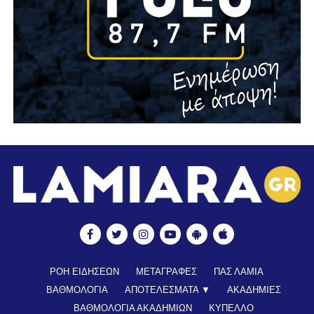
ΡΟΗ ΕΙΔΗΣΕΩΝ
ΜΕΤΑΓΡΑΦΕΣ
ΠΑΣ ΛΑΜΙΑ
ΒΑΘΜΟΛΟΓΙΑ
ΑΠΟΤΕΛΕΣΜΑΤΑ ▼
ΑΚΑΔΗΜΙΕΣ
ΒΑΘΜΟΛΟΓΙΑ ΑΚΑΔΗΜΙΩΝ
ΚΥΠΕΛΛΟ