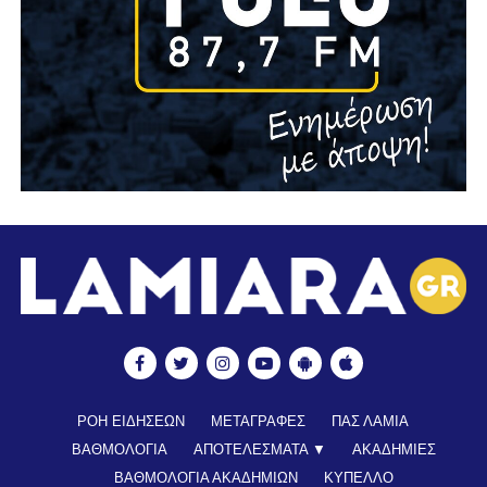
ΡΟΗ ΕΙΔΗΣΕΩΝ
ΜΕΤΑΓΡΑΦΕΣ
ΠΑΣ ΛΑΜΙΑ
ΒΑΘΜΟΛΟΓΙΑ
ΑΠΟΤΕΛΕΣΜΑΤΑ ▼
ΑΚΑΔΗΜΙΕΣ
ΒΑΘΜΟΛΟΓΙΑ ΑΚΑΔΗΜΙΩΝ
ΚΥΠΕΛΛΟ