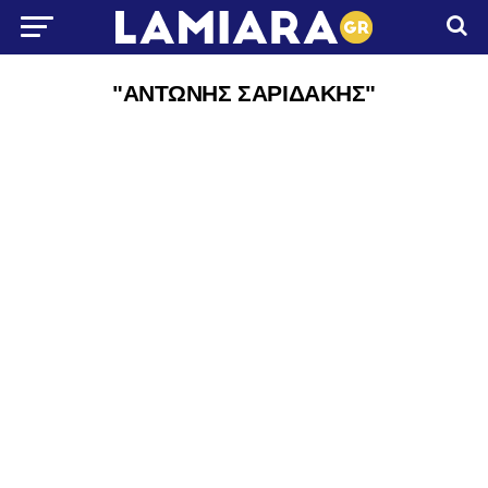
"ΑΝΤΩΝΗΣ ΣΑΡΙΔΑΚΗΣ"