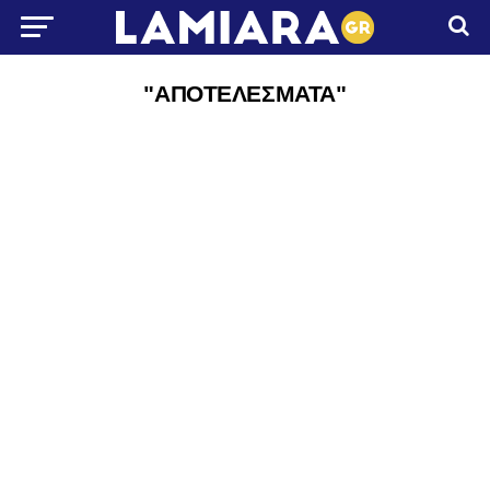
"ΑΠΟΤΕΛΕΣΜΑΤΑ"