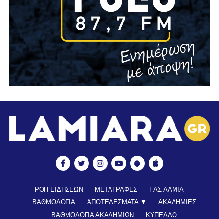
ΡΟΗ ΕΙΔΗΣΕΩΝ
ΜΕΤΑΓΡΑΦΕΣ
ΠΑΣ ΛΑΜΙΑ
ΒΑΘΜΟΛΟΓΙΑ
ΑΠΟΤΕΛΕΣΜΑΤΑ ▼
ΑΚΑΔΗΜΙΕΣ
ΒΑΘΜΟΛΟΓΙΑ ΑΚΑΔΗΜΙΩΝ
ΚΥΠΕΛΛΟ